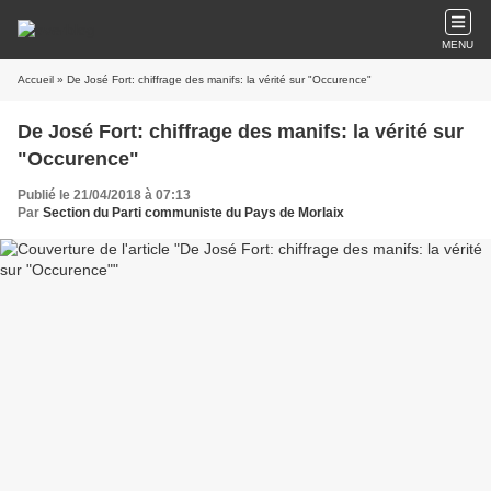
MENU
Accueil
» De José Fort: chiffrage des manifs: la vérité sur "Occurence"
De José Fort: chiffrage des manifs: la vérité sur
"Occurence"
Publié le 21/04/2018 à 07:13
Par
Section du Parti communiste du Pays de Morlaix