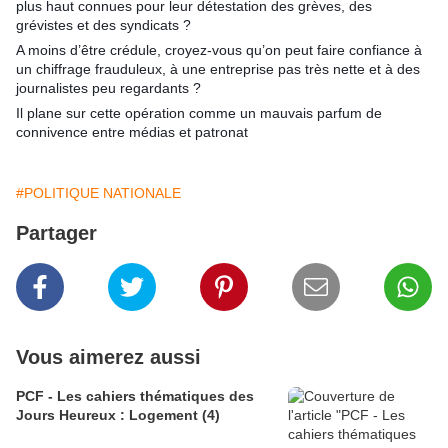
plus haut connues pour leur détestation des grèves, des
grévistes et des syndicats ?
A moins d’être crédule, croyez-vous qu’on peut faire confiance à
un chiffrage frauduleux, à une entreprise pas très nette et à des
journalistes peu regardants ?
Il plane sur cette opération comme un mauvais parfum de
connivence entre médias et patronat
#POLITIQUE NATIONALE
Partager
Vous aimerez aussi
PCF - Les cahiers thématiques des
Jours Heureux : Logement (4)