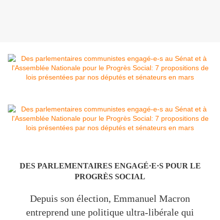
DES PARLEMENTAIRES ENGAGÉ·E·S POUR LE
PROGRÈS SOCIAL
Depuis son élection, Emmanuel Macron
entreprend une politique ultra-libérale qui