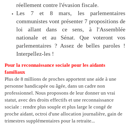
réellement contre l'évasion fiscale.
Les 7 et 8 mars, les parlementaires
communistes vont présenter 7 propositions de
loi allant dans ce sens, à l'Assemblée
nationale et au Sénat. Que voteront vos
parlementaires ? Assez de belles paroles !
Interpellez-les !
Pour la reconnaissance sociale pour les aidants
familiaux
Plus de 8 millions de proches apportent une aide à une
personne handicapée ou âgée, dans un cadre non
professionnel. Nous proposons de leur donner un vrai
statut, avec des droits effectifs et une reconnaissance
sociale : rendre plus souple et plus large le congé de
proche aidant, octroi d'une allocation journalière, gain de
trimestres supplémentaires pour la retraite...