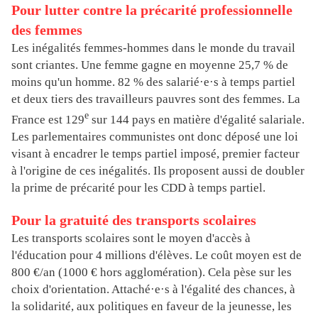
Pour lutter contre la précarité professionnelle
des femmes
Les inégalités femmes-hommes dans le monde du travail
sont criantes. Une femme gagne en moyenne 25,7 % de
moins qu'un homme. 82 % des salarié·e·s à temps partiel
et deux tiers des travailleurs pauvres sont des femmes. La
e
France est 129
sur 144 pays en matière d'égalité salariale.
Les parlementaires communistes ont donc déposé une loi
visant à encadrer le temps partiel imposé, premier facteur
à l'origine de ces inégalités. Ils proposent aussi de doubler
la prime de précarité pour les CDD à temps partiel.
Pour la gratuité des transports scolaires
Les transports scolaires sont le moyen d'accès à
l'éducation pour 4 millions d'élèves. Le coût moyen est de
800 €/an (1000 € hors agglomération). Cela pèse sur les
choix d'orientation. Attaché·e·s à l'égalité des chances, à
la solidarité, aux politiques en faveur de la jeunesse, les