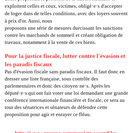
exploitent celles et ceux, victimes, obligé·e·s d'accepter
de loger dans de telles conditions, avec des loyers souvent
à prix d'or. Aussi, nous
proposons une série de mesures durcissant les sanctions
contre les marchands de sommeil et créant obligation de
travaux, notamment à la vente de ces biens.
Pour la justice fiscale, lutter contre l'évasion et
les paradis fiscaux
Pas d'évasion fiscale sans paradis fiscaux. Il faut donc en
dresser une liste française, sous contrôle des
parlementaires et donc des citoyen·ne·s. Après les
député·e·s qui ont fait voter une loi demandant une grande
conférence internationale financière et fiscale, ce sera au
tour des sénatrices et sénateurs de défendre cette
proposition pour agir et enrayer ce fléau.