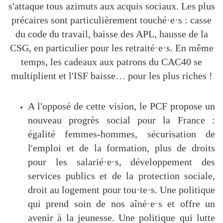
s'attaque tous azimuts aux acquis sociaux. Les plus
précaires sont particulièrement touché·e·s : casse
du code du travail, baisse des APL, hausse de la
CSG, en particulier pour les retraité·e·s. En même
temps, les cadeaux aux patrons du CAC40 se
multiplient et l'ISF baisse… pour les plus riches !
A l'opposé de cette vision, le PCF propose un
nouveau progrès social pour la France :
égalité femmes-hommes, sécurisation de
l'emploi et de la formation, plus de droits
pour les salarié·e·s, développement des
services publics et de la protection sociale,
droit au logement pour tou·te·s. Une politique
qui prend soin de nos aîné·e·s et offre un
avenir à la jeunesse. Une politique qui lutte