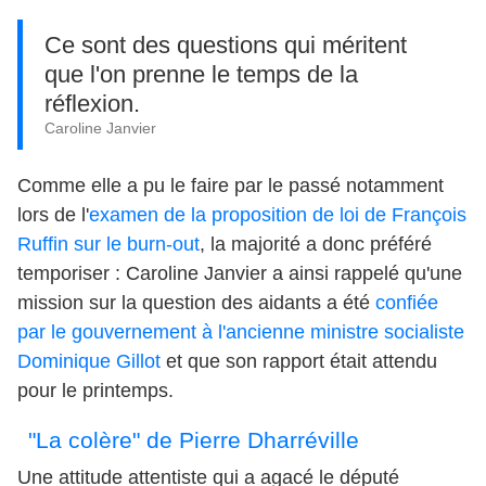
Ce sont des questions qui méritent
que l'on prenne le temps de la
réflexion.
Caroline Janvier
Comme elle a pu le faire par le passé notamment
lors de l'
examen de la proposition de loi de François
Ruffin sur le burn-out
, la majorité a donc préféré
temporiser : Caroline Janvier a ainsi rappelé qu'une
mission sur la question des aidants a été
confiée
par le gouvernement à l'ancienne ministre socialiste
Dominique Gillot
et que son rapport était attendu
pour le printemps.
"La colère" de Pierre Dharréville
Une attitude attentiste qui a agacé le député