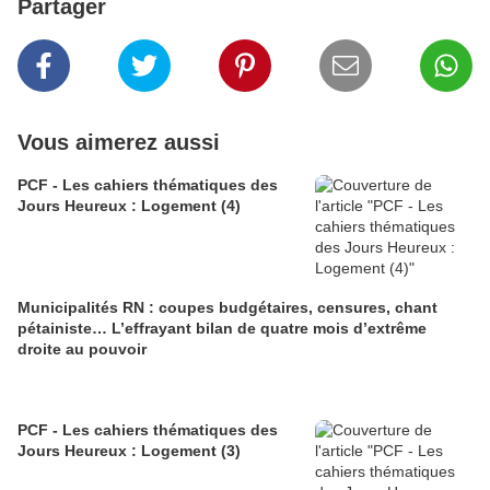
Partager
Vous aimerez aussi
PCF - Les cahiers thématiques des
Jours Heureux : Logement (4)
Municipalités RN : coupes budgétaires, censures, chant
pétainiste… L’effrayant bilan de quatre mois d’extrême
droite au pouvoir
PCF - Les cahiers thématiques des
Jours Heureux : Logement (3)