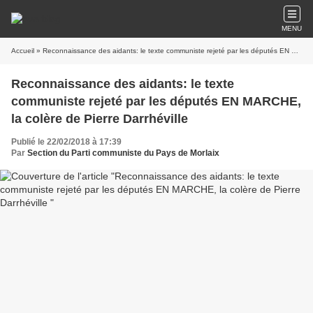
MENU
Accueil
» Reconnaissance des aidants: le texte communiste rejeté par les députés EN MARCHE, la colère de Pierre Darrhéville
Reconnaissance des aidants: le texte
communiste rejeté par les députés EN MARCHE,
la colère de Pierre Darrhéville
Publié le 22/02/2018 à 17:39
Par
Section du Parti communiste du Pays de Morlaix