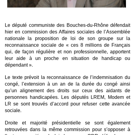
Le député communiste des Bouches-du-Rhône défendait
hier en commission des Affaires sociales de l’Assemblée
nationale la proposition de loi de son groupe sur la
reconnaissance sociale de « ces 8 millions de Français
qui, de façon régulière et non professionnelle, apportent
leur aide à un proche en situation de handicap ou
dépendant ».
Le texte prévoit la reconnaissance de l’indemnisation du
congé, l’extension à un an de la durée du congé ainsi
qu’un alignement des droits sur ceux des aidants de
personnes handicapées. Les députés LREM, Modem et
LR se sont trouvés d’accord pour refuser cette avancée
sociale.
Droite et majorité présidentielle se sont également
retrouvées dans la même commission pour s’opposer à