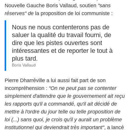
Nouvelle Gauche Boris Vallaud, soutien
"sans
réserves" de
la proposition de loi communiste :
Nous ne nous contenterons pas de
saluer la qualité du travail fourni, de
dire que les pistes ouvertes sont
intéressantes et de reporter le tout à
plus tard.
Boris Vallaud
Pierre Dharréville a lui aussi fait part de son
incompréhension :
"On ne peut pas se contenter
simplement d'attendre que le gouvernement ait reçu
les rapports qu'il a commandé, qu'il ait décidé de
mettre à l'ordre du jour telle ou telle proposition de
loi (...) sans quoi, je crois qu'il y aurait un problème
institutionnel qui deviendrait très important"
, a lancé