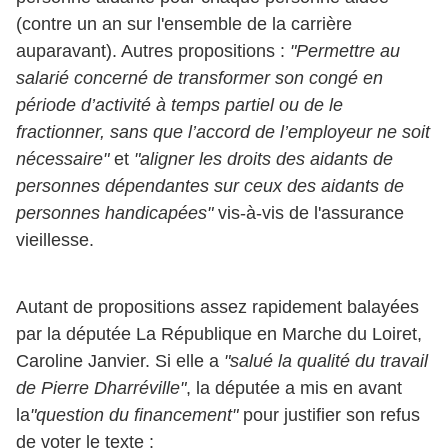
(contre un an sur l'ensemble de la carrière
auparavant). Autres propositions :
"Permettre au
salarié concerné de transformer son congé en
période d’activité à temps partiel ou de le
fractionner, sans que l’accord de l’employeur ne soit
nécessaire"
et
"aligner les droits des aidants de
personnes dépendantes sur ceux des aidants de
personnes handicapées"
vis-à-vis de l'assurance
vieillesse.
Autant de propositions assez rapidement balayées
par la députée La République en Marche du Loiret,
Caroline Janvier. Si elle a
"salué la qualité du travail
de Pierre Dharréville"
, la députée a mis en avant
la
"question du financement"
pour justifier son refus
de voter le texte :