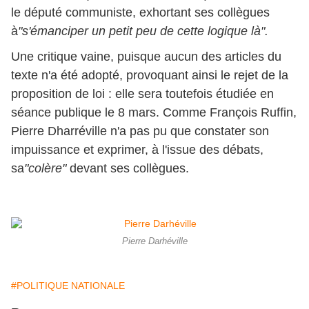
le député communiste, exhortant ses collègues
à
"s'émanciper un petit peu de cette logique là".
Une critique vaine, puisque aucun des articles du
texte n'a été adopté, provoquant ainsi le rejet de la
proposition de loi : elle sera toutefois étudiée en
séance publique le 8 mars. Comme François Ruffin,
Pierre Dharréville n'a pas pu que constater son
impuissance et exprimer, à l'issue des débats,
sa
"colère"
devant ses collègues.
Pierre Darhéville
#POLITIQUE NATIONALE