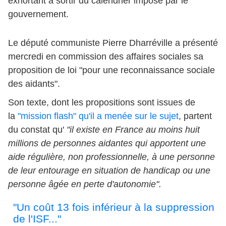
exhortant à sortir du calendrier imposé par le
gouvernement.
Le député communiste Pierre Dharréville a présenté
mercredi en commission des affaires sociales sa
proposition de loi "pour une reconnaissance sociale
des aidants".
Son texte, dont les propositions sont issues de
la
"mission flash" qu'il a menée sur le sujet
, partent
du constat qu'
"il existe en France au moins huit
millions de personnes aidantes qui apportent une
aide régulière, non professionnelle, à une personne
de leur entourage en situation de handicap ou une
personne âgée en perte d'autonomie".
"Un coût 13 fois inférieur à la suppression
de l'ISF..."