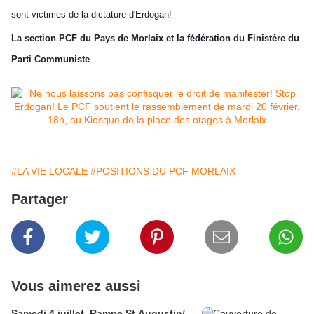
sont victimes de la dictature d'Erdogan!
La section PCF du Pays de Morlaix et la fédération du Finistère du
Parti Communiste
#LA VIE LOCALE
#POSITIONS DU PCF MORLAIX
Partager
Vous aimerez aussi
Samedi 4 juillet, Rampe St Augustin/