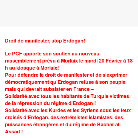
Droit de manifester, stop Erdogan!
Le PCF
apporte son soutien au nouveau
rassemblement prévu à Morlaix le mardi 20 Février à 18
h au kiosque à Morlaix!
Pour défendre le droit de manifester et de s'exprimer
démocratiquement qu'Erdogan refuse à son peuple
mais qui devrait subsister en France –
Solidarité avec tous les habitants de Turquie victimes
de la répression du régime d'Erdogan !
Solidarité avec les Kurdes et les Syriens sous les feux
croisés d'Erdogan, des extrémistes islamistes, des
puissances étrangères et du régime de Bachar-al-
Assad !