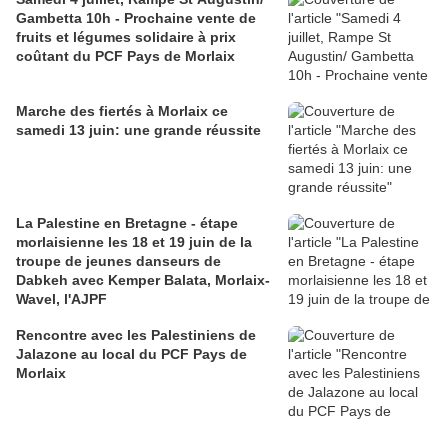
Gambetta 10h - Prochaine vente de
fruits et légumes solidaire à prix
coûtant du PCF Pays de Morlaix
Marche des fiertés à Morlaix ce
samedi 13 juin: une grande réussite
La Palestine en Bretagne - étape
morlaisienne les 18 et 19 juin de la
troupe de jeunes danseurs de
Dabkeh avec Kemper Balata, Morlaix-
Wavel, l'AJPF
Rencontre avec les Palestiniens de
Jalazone au local du PCF Pays de
Morlaix