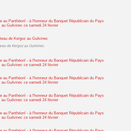
eau de Kergoz au Guilvinec