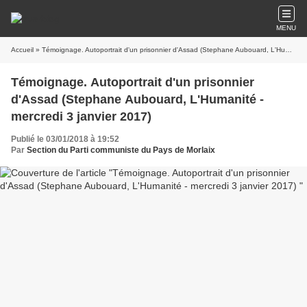
MENU
Accueil
» Témoignage. Autoportrait d'un prisonnier d'Assad (Stephane Aubouard, L'Humanité - mercredi 3 janvier 2017)
Témoignage. Autoportrait d'un prisonnier
d'Assad (Stephane Aubouard, L'Humanité -
mercredi 3 janvier 2017)
Publié le 03/01/2018 à 19:52
Par
Section du Parti communiste du Pays de Morlaix