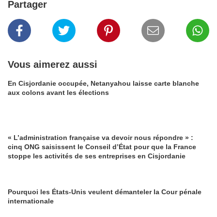
Partager
Vous aimerez aussi
En Cisjordanie occupée, Netanyahou laisse carte blanche
aux colons avant les élections
« L’administration française va devoir nous répondre » :
cinq ONG saisissent le Conseil d’État pour que la France
stoppe les activités de ses entreprises en Cisjordanie
Pourquoi les États-Unis veulent démanteler la Cour pénale
internationale