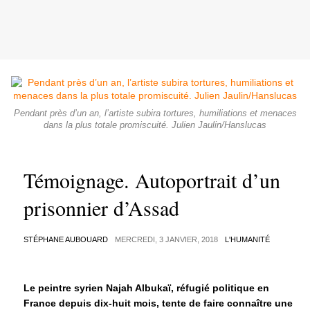
Pendant près d’un an, l’artiste subira tortures, humiliations et menaces
dans la plus totale promiscuité. Julien Jaulin/Hanslucas
Témoignage. Autoportrait d’un
prisonnier d’Assad
STÉPHANE AUBOUARD
MERCREDI, 3 JANVIER, 2018
L'HUMANITÉ
Le peintre syrien Najah Albukaï, réfugié politique en
France depuis dix-huit mois, tente de faire connaître une