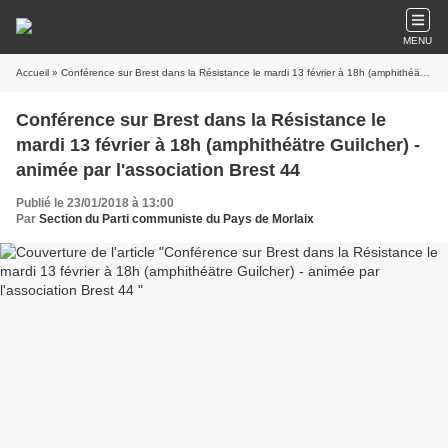
MENU
Accueil
» Conférence sur Brest dans la Résistance le mardi 13 février à 18h (amphithéätre Guilcher) - animée par l'association Brest 44
Conférence sur Brest dans la Résistance le
mardi 13 février à 18h (amphithéätre Guilcher) -
animée par l'association Brest 44
Publié le 23/01/2018 à 13:00
Par
Section du Parti communiste du Pays de Morlaix