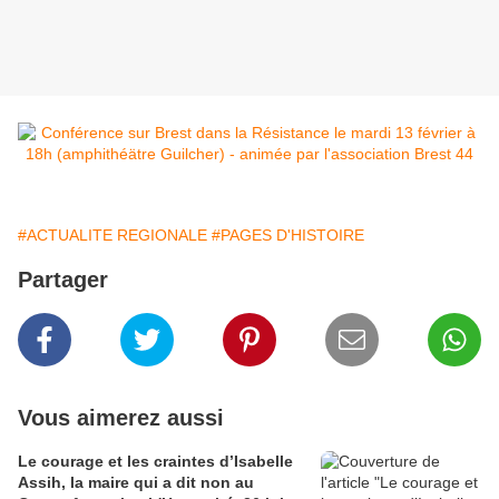
#ACTUALITE REGIONALE
#PAGES D'HISTOIRE
Partager
Vous aimerez aussi
Le courage et les craintes d’Isabelle
Assih, la maire qui a dit non au