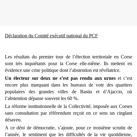
Déclaration du Comité exécutif national du PCF
Les résultats du premier tour de l’élection territoriale en Corse
sont très inquiétants pour la Corse elle-même. Ils mettent en
évidence une crise politique dont l’abstention est révélatrice.
Un électeur sur deux ne s’est pas rendu aux urnes
et c’est
encore plus marquant dans les bureaux de vote des quartiers
populaires des grandes villes de Bastia et d’Ajaccio, où
l’abstention dépasse souvent les 60 %.
La réforme institutionnelle de la Collectivité, imposée aux Corses
sans consultation par référendum reçoit en ce sens un cinglant
désaveu.
A ce déni de démocratie, s’ajoute, pour ce troisième scrutin de
l’année, le sentiment que les difficultés de la vie quotidienne,