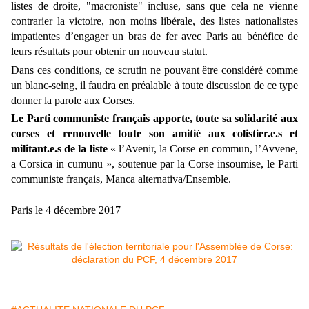
listes de droite, "macroniste" incluse, sans que cela ne vienne
contrarier la victoire, non moins libérale, des listes nationalistes
impatientes d’engager un bras de fer avec Paris au bénéfice de
leurs résultats pour obtenir un nouveau statut.
Dans ces conditions, ce scrutin ne pouvant être considéré comme
un blanc-seing, il faudra en préalable à toute discussion de ce type
donner la parole aux Corses.
Le Parti communiste français apporte, toute sa solidarité aux
corses et renouvelle toute son amitié aux colistier.e.s et
militant.e.s de la liste
« l’Avenir, la Corse en commun, l’Avvene,
a Corsica in cumunu », soutenue par la Corse insoumise, le Parti
communiste français, Manca alternativa/Ensemble.
Paris le 4 décembre 2017