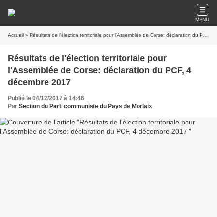
MENU
Accueil
» Résultats de l'élection territoriale pour l'Assemblée de Corse: déclaration du PCF, 4 décembre 2017
Résultats de l'élection territoriale pour
l'Assemblée de Corse: déclaration du PCF, 4
décembre 2017
Publié le 04/12/2017 à 14:46
Par
Section du Parti communiste du Pays de Morlaix