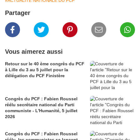
#ACTUALITE NATIONALE DU PCF
Partager
Vous aimerez aussi
Retour sur le 40 ème congrès du PCF
à Lille du 3 au 5 juillet pour la
délégation du PCF Finistère
Congrès du PCF : Fabien Roussel
réélu secrétaire national du Parti
communiste - L'Humanité, 5 juillet
2026
Congrès du PCF : Fabien Roussel
réélu, les communistes se lancent