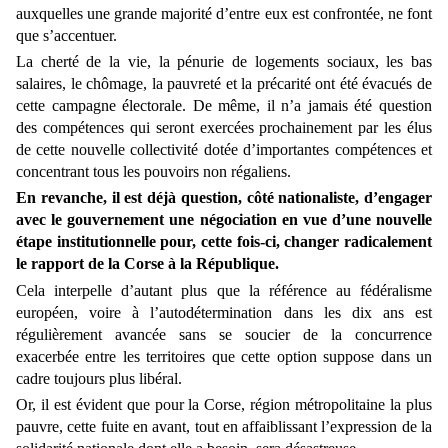
auxquelles une grande majorité d’entre eux est confrontée, ne font
que s’accentuer.
La cherté de la vie, la pénurie de logements sociaux, les bas
salaires, le chômage, la pauvreté et la précarité ont été évacués de
cette campagne électorale. De même, il n’a jamais été question
des compétences qui seront exercées prochainement par les élus
de cette nouvelle collectivité dotée d’importantes compétences et
concentrant tous les pouvoirs non régaliens.
En revanche, il est déjà question, côté nationaliste, d’engager
avec le gouvernement une négociation en vue d’une nouvelle
étape institutionnelle pour, cette fois-ci, changer radicalement
le rapport de la Corse à la République.
Cela interpelle d’autant plus que la référence au fédéralisme
européen, voire à l’autodétermination dans les dix ans est
régulièrement avancée sans se soucier de la concurrence
exacerbée entre les territoires que cette option suppose dans un
cadre toujours plus libéral.
Or, il est évident que pour la Corse, région métropolitaine la plus
pauvre, cette fuite en avant, tout en affaiblissant l’expression de la