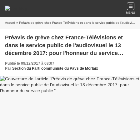
MENU
Accueil
» Préavis de grève chez France-Télévisions et dans le service public de l'audiovisuel le 13 décembre 2017: pour l'honneur du service public
Préavis de grève chez France-Télévisions et
dans le service public de l'audiovisuel le 13
décembre 2017: pour l'honneur du service
public
Publié le 09/12/2017 à 08:07
Par
Section du Parti communiste du Pays de Morlaix