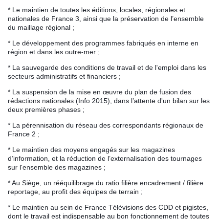
* Le maintien de toutes les éditions, locales, régionales et
nationales de France 3, ainsi que la préservation de l’ensemble
du maillage régional ;
* Le développement des programmes fabriqués en interne en
région et dans les outre-mer ;
* La sauvegarde des conditions de travail et de l'emploi dans les
secteurs administratifs et financiers ;
* La suspension de la mise en œuvre du plan de fusion des
rédactions nationales (Info 2015), dans l’attente d'un bilan sur les
deux premières phases ;
* La pérennisation du réseau des correspondants régionaux de
France 2 ;
* Le maintien des moyens engagés sur les magazines
d’information, et la réduction de l’externalisation des tournages
sur l'ensemble des magazines ;
* Au Siège, un rééquilibrage du ratio filière encadrement / filière
reportage, au profit des équipes de terrain ;
* Le maintien au sein de France Télévisions des CDD et pigistes,
dont le travail est indispensable au bon fonctionnement de toutes