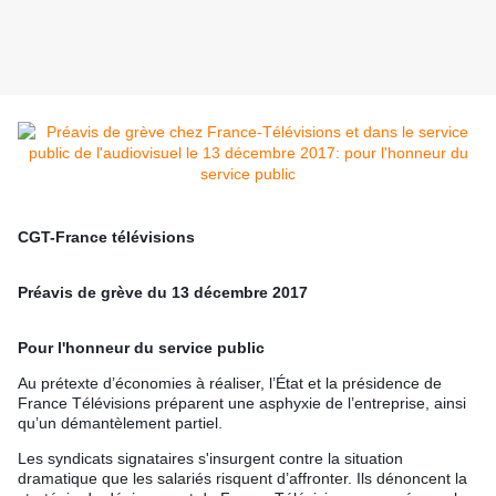
CGT-France télévisions
Préavis de grève du 13 décembre 2017
Pour l'honneur du service public
Au prétexte d’économies à réaliser, l’État et la présidence de
Fra
nce Télévisions préparent une asphyxie de l’entreprise, ainsi
qu’un démantèlement partiel.
Les syndicats signataires s'insurgent contre la situation
dramatique que les salariés risquent d’affronter. Ils dénoncent la