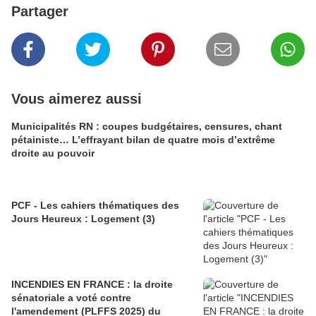
Partager
Vous aimerez aussi
Municipalités RN : coupes budgétaires, censures, chant
pétainiste… L’effrayant bilan de quatre mois d’extrême
droite au pouvoir
PCF - Les cahiers thématiques des
Jours Heureux : Logement (3)
INCENDIES EN FRANCE : la droite
sénatoriale a voté contre
l'amendement (PLFFS 2025) du