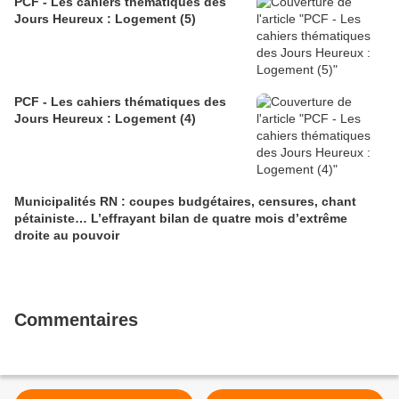
PCF - Les cahiers thématiques des
Jours Heureux : Logement (5)
PCF - Les cahiers thématiques des
Jours Heureux : Logement (4)
Municipalités RN : coupes budgétaires, censures, chant
pétainiste… L’effrayant bilan de quatre mois d’extrême
droite au pouvoir
Commentaires