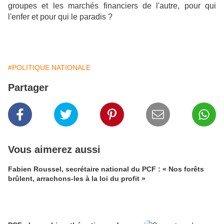
groupes et les marchés financiers de l'autre, pour qui
l'enfer et pour qui le paradis ?
#POLITIQUE NATIONALE
Partager
Vous aimerez aussi
Fabien Roussel, secrétaire national du PCF : « Nos forêts
brûlent, arrachons-les à la loi du profit »