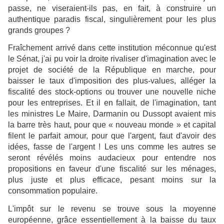
passe, ne viseraient-ils pas, en fait, à construire un
authentique paradis fiscal, singulièrement pour les plus
grands groupes ?
Fraîchement arrivé dans cette institution méconnue qu'est
le Sénat, j'ai pu voir la droite rivaliser d'imagination avec le
projet de société de la République en marche, pour
baisser le taux d'imposition des plus-values, alléger la
fiscalité des stock-options ou trouver une nouvelle niche
pour les entreprises. Et il en fallait, de l'imagination, tant
les ministres Le Maire, Darmanin ou Dussopt avaient mis
la barre très haut, pour que « nouveau monde » et capital
filent le parfait amour, pour que l'argent, faut d'avoir des
idées, fasse de l'argent ! Les uns comme les autres se
seront révélés moins audacieux pour entendre nos
propositions en faveur d'une fiscalité sur les ménages,
plus juste et plus efficace, pesant moins sur la
consommation populaire.
L'impôt sur le revenu se trouve sous la moyenne
européenne, grâce essentiellement à la baisse du taux