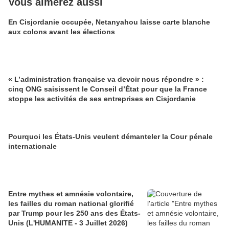
Vous aimerez aussi
En Cisjordanie occupée, Netanyahou laisse carte blanche
aux colons avant les élections
« L’administration française va devoir nous répondre » :
cinq ONG saisissent le Conseil d’État pour que la France
stoppe les activités de ses entreprises en Cisjordanie
Pourquoi les États-Unis veulent démanteler la Cour pénale
internationale
Entre mythes et amnésie volontaire,
les failles du roman national glorifié
par Trump pour les 250 ans des États-
Unis (L'HUMANITE - 3 Juillet 2026)