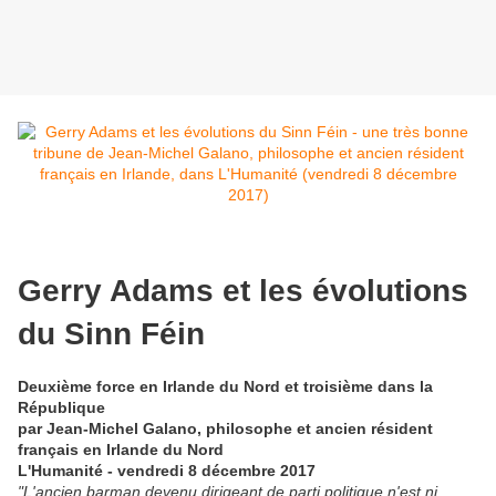
Gerry Adams et les évolutions
du Sinn Féin
Deuxième force en Irlande du Nord et troisième dans la
République
par Jean-Michel Galano, philosophe et ancien résident
français en Irlande du Nord
L'Humanité - vendredi 8 décembre 2017
"L'ancien barman devenu dirigeant de parti politique n'est ni