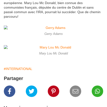
européenne. Mary Lou Mc Donald, bien connue des
communistes français, députée du centre de Dublin et sans
passé commun avec l'IRA, pourrait lui succéder. Que de chemin
parcouru!
Gerry Adams
Mary Lou Mc Donald
#INTERNATIONAL
Partager