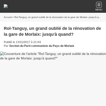
MENU
Accueil
» Rol-Tanguy, un grand oublié de la rénovation de la gare de Morlaix: jusqu'à quand?
Rol-Tanguy, un grand oublié de la rénovation de
la gare de Morlaix: jusqu'à quand?
Publié le 13/11/2017 à 21:04
Par
Section du Parti communiste du Pays de Morlaix