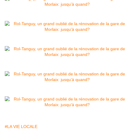
#LA VIE LOCALE