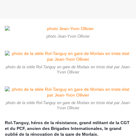
photo Jean-Yvon Ollivier
photo de la stèle Rol-Tanguy en gare de Morlaix en triste état par Jean-
Yvon Ollivier
photo de la stèle Rol-Tanguy en gare de Morlaix en triste état par Jean-
Yvon Ollivier
Rol-Tanguy, héros de la résistance, grand militant de la CGT
et du PCF, ancien des Brigades Internationales, le grand
oublié de la rénovation de la gare de Morlaix.