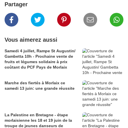
Partager
Vous aimerez aussi
Samedi 4 juillet, Rampe St Augustin/
Gambetta 10h - Prochaine vente de
fruits et légumes solidaire à prix
coûtant du PCF Pays de Morlaix
Marche des fiertés à Morlaix ce
samedi 13 juin: une grande réussite
La Palestine en Bretagne - étape
morlaisienne les 18 et 19 juin de la
troupe de jeunes danseurs de