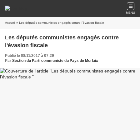
MENU
Accueil
» Les députés communistes engagés contre l'évasion fiscale
Les députés communistes engagés contre
l'évasion fiscale
Publié le 08/11/2017 à 07:29
Par
Section du Parti communiste du Pays de Morlaix