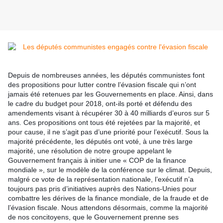
Depuis de nombreuses années, les députés communistes font
des propositions pour lutter contre l’évasion fiscale qui n’ont
jamais été retenues par les Gouvernements en place. Ainsi, dans
le cadre du budget pour 2018, ont-ils porté et défendu des
amendements visant à récupérer 30 à 40 milliards d’euros sur 5
ans. Ces propositions ont tous été rejetées par la majorité, et
pour cause, il ne s’agit pas d’une priorité pour l’exécutif. Sous la
majorité précédente, les députés ont vo
té, à une très large
majorité, une résolution de notre groupe appelant le
Gouvernement français à initier une « COP de la finance
mondiale », sur le modèle de la conférence sur le climat. Depuis,
malgré ce vote de la représentation nationale, l’exécutif n’a
toujours pas pris d’initiatives auprès des Nations-Unies pour
combattre les dérives de la finance mondiale, de la fraude et de
l’évasion fiscale. Nous attendons désormais, comme la majorité
de nos concitoyens, que le Gouvernement prenne ses