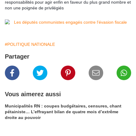
responsabilités pour agir enfin en faveur du plus grand nombre et
non une poignée de privilégiés
#POLITIQUE NATIONALE
Partager
Vous aimerez aussi
Municipalités RN : coupes budgétaires, censures, chant
pétainiste… L’effrayant bilan de quatre mois d’extrême
droite au pouvoir