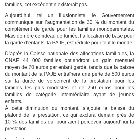
familles, cet excédent n’existerait pas.
Aujourd’hui, tel un illusionniste, le Gouvernement
communique sur l’augmentation de 30 % du montant du
complément de garde pour les familles monoparentales.
Mais derrière ce rideau de fumée, l’allocation de base pour
la garde d’enfants, la PAJE, est réduite pour tout le monde.
D’après la Caisse nationale des allocations familiales, la
CNAF, 44 000 familles obtiendront un gain mensuel
moyen de 70 euros par enfant gardé, tandis que la baisse
du montant de la PAJE entraînera une perte de 500 euros
sur la durée de versement de la prestation pour les
familles les plus modestes et de 250 euros pour les
familles de catégorie intermédiaire ayant de jeunes
enfants.
À cette diminution du montant, s’ajoute la baisse du
plafond de la prestation, ce qui exclura demain près de
10 % des familles qui pourraient percevoir aujourd’hui la
prestation.