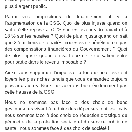
plus d’argent public.
Parmi vos propositions de financement, il y a
l’augmentation de la CSG. Quoi de plus injuste quand on
sait qu’elle repose à 70 % sur les revenus du travail et à
18 % sur les retraites ? Quoi de plus injuste quand on sait
que 2,5 millions de retraités modestes ne bénéficieront pas
des compensations financières du Gouvernement ? Quoi
de plus injuste quand on sait que cette cotisation entre
pour partie dans le revenu imposable ?
Ainsi, vous supprimez l’impôt sur la fortune pour les cent
foyers les plus riches tandis que vous demandez toujours
plus aux autres. Nous ne voterons bien évidemment pas
cette hausse de la CSG !
Nous ne sommes pas face à des choix de bons
gestionnaires visant à réduire des dépenses inutiles, mais
nous sommes face à des choix de réduction drastique du
périmètre de la protection sociale et du service public de
santé : nous sommes face à des choix de société !