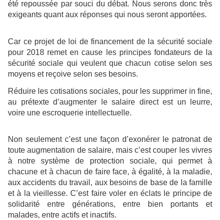
été repoussée par souci du débat. Nous serons donc très
exigeants quant aux réponses qui nous seront apportées.
Car ce projet de loi de financement de la sécurité sociale
pour 2018 remet en cause les principes fondateurs de la
sécurité sociale qui veulent que chacun cotise selon ses
moyens et reçoive selon ses besoins.
Réduire les cotisations sociales, pour les supprimer in fine,
au prétexte d’augmenter le salaire direct est un leurre,
voire une escroquerie intellectuelle.
Non seulement c’est une façon d’exonérer le patronat de
toute augmentation de salaire, mais c’est couper les vivres
à notre système de protection sociale, qui permet à
chacune et à chacun de faire face, à égalité, à la maladie,
aux accidents du travail, aux besoins de base de la famille
et à la vieillesse. C’est faire voler en éclats le principe de
solidarité entre générations, entre bien portants et
malades, entre actifs et inactifs.