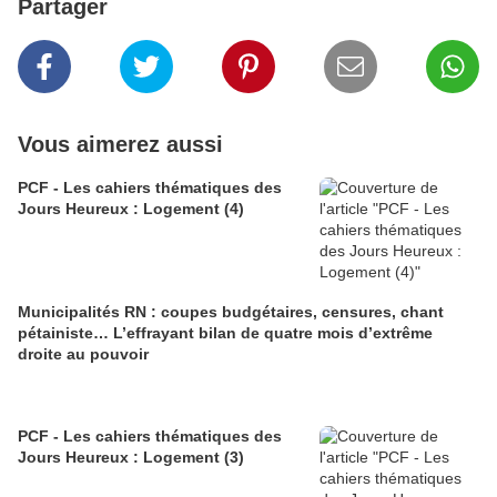
Partager
Vous aimerez aussi
PCF - Les cahiers thématiques des
Jours Heureux : Logement (4)
Municipalités RN : coupes budgétaires, censures, chant
pétainiste… L’effrayant bilan de quatre mois d’extrême
droite au pouvoir
PCF - Les cahiers thématiques des
Jours Heureux : Logement (3)