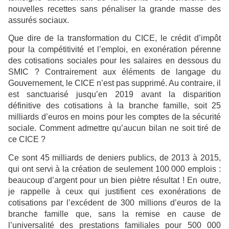
nouvelles recettes sans pénaliser la grande masse des
assurés sociaux.
Que dire de la transformation du CICE, le crédit d’impôt
pour la compétitivité et l’emploi, en exonération pérenne
des cotisations sociales pour les salaires en dessous du
SMIC ? Contrairement aux éléments de langage du
Gouvernement, le CICE n’est pas supprimé. Au contraire, il
est sanctuarisé jusqu’en 2019 avant la disparition
définitive des cotisations à la branche famille, soit 25
milliards d’euros en moins pour les comptes de la sécurité
sociale. Comment admettre qu’aucun bilan ne soit tiré de
ce CICE ?
Ce sont 45 milliards de deniers publics, de 2013 à 2015,
qui ont servi à la création de seulement 100 000 emplois :
beaucoup d’argent pour un bien piètre résultat ! En outre,
je rappelle à ceux qui justifient ces exonérations de
cotisations par l’excédent de 300 millions d’euros de la
branche famille que, sans la remise en cause de
l’universalité des prestations familiales pour 500 000