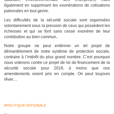
également en supprimant les exonérations de cotisations
patronales en tout genre.
Les difficultés de la sécurité sociale sont organisées
volontairement sous la pression de ceux qui possèdent les
richesses et qui se font sans cesse exonérer de leur
contribution au bien commun.
Notre groupe ne peut entériner un tel projet de
démantèlement de notre système de protection sociale,
contraire à l’intérêt du plus grand nombre. C’est pourquoi
nous voterons contre ce projet de loi de financement de la
sécurité sociale pour 2018, à moins que nos
amendements soient pris en compte. On peut toujours
rêver…
#POLITIQUE NATIONALE