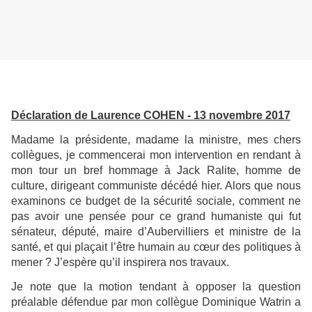
Déclaration de Laurence COHEN - 13 novembre 2017
Madame la présidente, madame la ministre, mes chers
collègues, je commencerai mon intervention en rendant à
mon tour un bref hommage à Jack Ralite, homme de
culture, dirigeant communiste décédé hier. Alors que nous
examinons ce budget de la sécurité sociale, comment ne
pas avoir une pensée pour ce grand humaniste qui fut
sénateur, député, maire d’Aubervilliers et ministre de la
santé, et qui plaçait l’être humain au cœur des politiques à
mener ? J’espère qu’il inspirera nos travaux.
Je note que la motion tendant à opposer la question
préalable défendue par mon collègue Dominique Watrin a