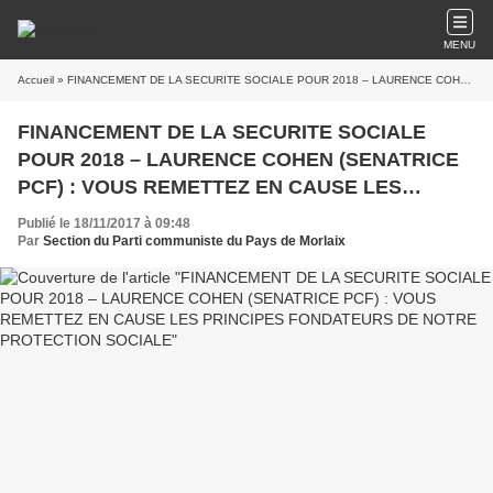
MENU
Accueil
» FINANCEMENT DE LA SECURITE SOCIALE POUR 2018 – LAURENCE COHEN (SENATRICE PCF) : VOUS REMETTEZ EN CAUSE LES PRINCIPES FONDATEURS DE NOTRE PROTECTION SOCIALE
FINANCEMENT DE LA SECURITE SOCIALE
POUR 2018 – LAURENCE COHEN (SENATRICE
PCF) : VOUS REMETTEZ EN CAUSE LES
PRINCIPES FONDATEURS DE NOTRE
Publié le 18/11/2017 à 09:48
PROTECTION SOCIALE
Par
Section du Parti communiste du Pays de Morlaix