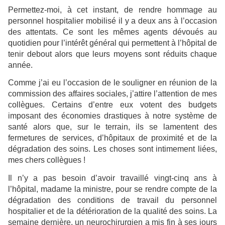
Permettez-moi, à cet instant, de rendre hommage au
personnel hospitalier mobilisé il y a deux ans à l’occasion
des attentats. Ce sont les mêmes agents dévoués au
quotidien pour l’intérêt général qui permettent à l’hôpital de
tenir debout alors que leurs moyens sont réduits chaque
année.
Comme j’ai eu l’occasion de le souligner en réunion de la
commission des affaires sociales, j’attire l’attention de mes
collègues. Certains d’entre eux votent des budgets
imposant des économies drastiques à notre système de
santé alors que, sur le terrain, ils se lamentent des
fermetures de services, d’hôpitaux de proximité et de la
dégradation des soins. Les choses sont intimement liées,
mes chers collègues !
Il n’y a pas besoin d’avoir travaillé vingt-cinq ans à
l’hôpital, madame la ministre, pour se rendre compte de la
dégradation des conditions de travail du personnel
hospitalier et de la détérioration de la qualité des soins. La
semaine dernière, un neurochirurgien a mis fin à ses jours