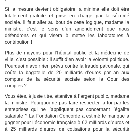
Si la mesure devient obligatoire, a minima elle doit être
totalement gratuite et prise en charge par la sécurité
sociale. Il faut aller au bout de cette logique, madame la
ministre, c’est le sens d’un amendement que nous
défendrons et qui visera à mettre les laboratoires à
contribution !
Plus de moyens pour l’hôpital public et la médecine de
ville, c’est possible : il suffit d’en avoir la volonté politique.
Pourquoi n’avoir rien prévu contre la fraude patronale, qui
coûte la bagatelle de 20 milliards d’euros par an aux
comptes de la sécurité sociale selon la Cour des
comptes ?
Vous êtes, à juste titre, attentive à l’argent public, madame
la ministre. Pourquoi ne pas faire respecter la loi par les
entreprises qui ne l’appliquent pas concernant l’égalité
salariale ? La Fondation Concorde a estimé le manque à
gagner pour l’économie française à 62 milliards d’euros et
à 25 milliards d’euros de cotisations pour la sécurité