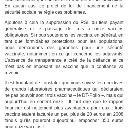
En aucun cas, ce projet de loi de financement de la
sécurité sociale ne règle ces problèmes.
Ajoutons à cela la suppression du RSI, du tiers payant
généralisé et le passage de trois à onze vaccins
obligatoires. Si nous soutenons les vaccins, en général, en
tant que formidables protections pour les populations,
nous demandons des garanties pour une sécurité
vaccinale, notamment en ce qui concerne les adjuvants.
L’absence de transparence a créé de la défiance et ce
n’est pas en imposant les vaccins que la confiance va
revenir.
Il est troublant de constater que vous suivez les directives
de grands laboratoires pharmaceutiques qui déclaraient
ne pas pouvoir sortir trois vaccins – le DT-Polio –, mais qui
aujourd’hui en sortent onze ! Il faut dire que le rapport
financier est nettement plus avantageux pour eux : trois
vaccins étaient facturés un peu plus de 20 euros en 2008
tandis qu’ils pourront aujourd’hui empocher 350 euros
pour onze vaccins !