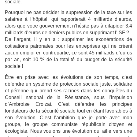
sociale.
Pourquoi ne pas décider la suppression de la taxe sur les
salaires à l’hôpital, qui rapporterait 4 milliards d’euros,
alors que votre gouvernement n’hésite pas à dilapider 3,4
milliards d’euros de deniers publics en supprimant l’ISF ?
De l’argent, il y en a : supprimer les exonérations de
cotisations patronales pour les entreprises qui ne créent
aucun emploi en contrepartie, ce sont 45 milliards d’euros
par an, soit 10 % de la totalité du budget de la sécurité
sociale !
Être en prise avec les évolutions de son temps, c’est
défendre un système de protection sociale juste, solidaire
et pérenne qui prend ses racines dans les conquêtes du
Conseil national de la Résistance, sous l’impulsion
d’Ambroise Croizat. C’est défendre les principes
fondateurs de la sécurité sociale tout en étant favorables à
son évolution. C’est l’ambition que je porte avec mon
groupe, le groupe communiste républicain citoyen et
écologiste. Nous voulons une évolution qui aille vers une