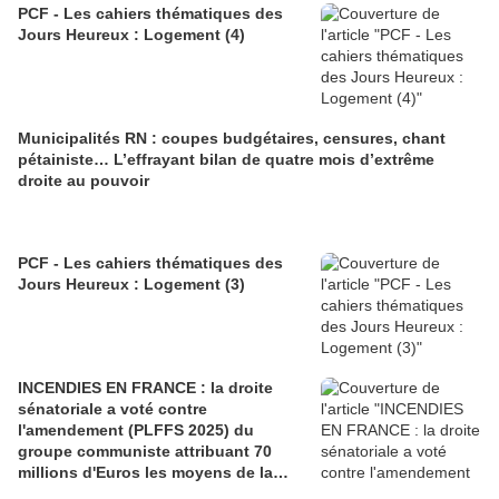
PCF - Les cahiers thématiques des
Jours Heureux : Logement (4)
Municipalités RN : coupes budgétaires, censures, chant
pétainiste… L’effrayant bilan de quatre mois d’extrême
droite au pouvoir
PCF - Les cahiers thématiques des
Jours Heureux : Logement (3)
INCENDIES EN FRANCE : la droite
sénatoriale a voté contre
l'amendement (PLFFS 2025) du
groupe communiste attribuant 70
millions d'Euros les moyens de la
sécurité civile (Ian BROSSAT