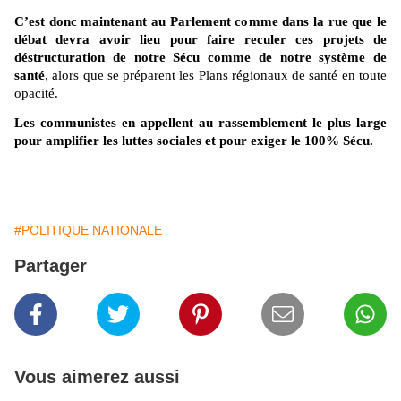
C’est donc maintenant au Parlement comme dans la rue que le
débat devra avoir lieu pour faire reculer ces projets de
déstructuration de notre Sécu comme de notre système de
santé
, alors que se préparent les Plans régionaux de santé en toute
opacité.
Les communistes en appellent au rassemblement le plus large
pour amplifier les luttes sociales et pour exiger le 100% Sécu.
#POLITIQUE NATIONALE
Partager
Vous aimerez aussi