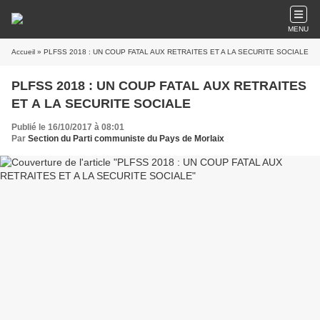
MENU
Accueil
» PLFSS 2018 : UN COUP FATAL AUX RETRAITES ET A LA SECURITE SOCIALE
PLFSS 2018 : UN COUP FATAL AUX RETRAITES
ET A LA SECURITE SOCIALE
Publié le 16/10/2017 à 08:01
Par
Section du Parti communiste du Pays de Morlaix