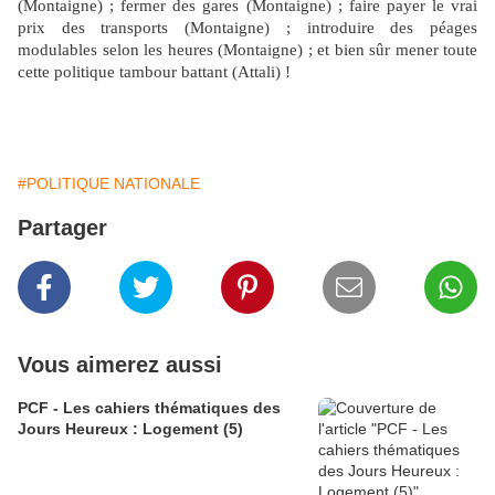
(Montaigne) ; fermer des gares (Montaigne) ; faire payer le vrai
prix des transports (Montaigne) ; introduire des péages
modulables selon les heures (Montaigne) ; et bien sûr mener toute
cette politique tambour battant (Attali) !
#POLITIQUE NATIONALE
Partager
Vous aimerez aussi
PCF - Les cahiers thématiques des
Jours Heureux : Logement (5)