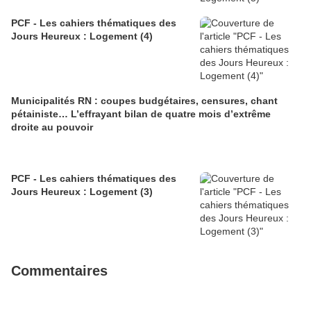
PCF - Les cahiers thématiques des
Jours Heureux : Logement (4)
Municipalités RN : coupes budgétaires, censures, chant
pétainiste… L’effrayant bilan de quatre mois d’extrême
droite au pouvoir
PCF - Les cahiers thématiques des
Jours Heureux : Logement (3)
Commentaires