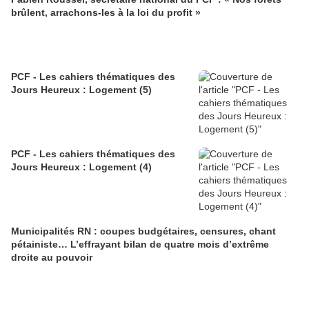
brûlent, arrachons-les à la loi du profit »
PCF - Les cahiers thématiques des
Jours Heureux : Logement (5)
PCF - Les cahiers thématiques des
Jours Heureux : Logement (4)
Municipalités RN : coupes budgétaires, censures, chant
pétainiste… L’effrayant bilan de quatre mois d’extrême
droite au pouvoir