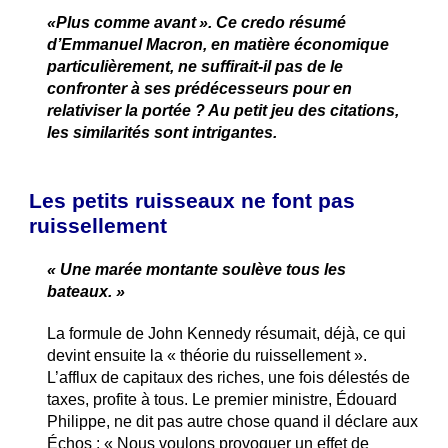
«Plus comme avant ». Ce credo résumé
d’Emmanuel Macron, en matière économique
particulièrement, ne suffirait-il pas de le
confronter à ses prédécesseurs pour en
relativiser la portée ? Au petit jeu des citations,
les similarités sont intrigantes.
Les petits ruisseaux ne font pas
ruissellement
« Une marée montante soulève tous les
bateaux. »
La formule de John Kennedy résumait, déjà, ce qui
devint ensuite la « théorie du ruissellement ».
L’afflux de capitaux des riches, une fois délestés de
taxes, profite à tous. Le premier ministre, Édouard
Philippe, ne dit pas autre chose quand il déclare aux
Échos : « Nous voulons provoquer un effet de