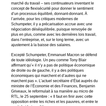
marché du travail – ses continuateurs inventant le
concept de flexisécurité pour donner le sentiment
d’un processus équilibré, donnant-donnant­. À
l’arrivée, pour les critiques modernes de
Schumpeter, il y a précarisation accrue avec une
négociation déséquilibrée, puisque renvoyée de
plus en plus, comme avec les dernières lois travail,
dans l’entreprise, et, sur le long terme, avec un
ajustement à la baisse des salaires.
Excepté Schumpeter, Emmanuel Macron se défend
de toute idéologie. Un peu comme Tony Blair
affirmant qu’« il n’y a pas de politique économique
de droite ou de gauche, il y a des politiques
économiques qui marchent et d’autres qui ne
marchent pas ». L’actuel secrétaire d’État auprès du
ministre de l’Économie et des Finances, Benjamin
Griveaux, le reformulait à sa manière au micro de
RTL, le 25 septembre : « Il faut en finir avec cette
opposition entre les riches et les pauvres, et entre le