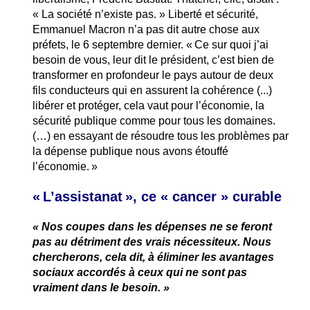
« La société n’existe pas. » Liberté et sécurité,
Emmanuel Macron n’a pas dit autre chose aux
préfets, le 6 septembre dernier. « Ce sur quoi j’ai
besoin de vous, leur dit le président, c’est bien de
transformer en profondeur le pays autour de deux
fils conducteurs qui en assurent la cohérence (...)
libérer et protéger, cela vaut pour l’économie, la
sécurité publique comme pour tous les domaines.
(…) en essayant de résoudre tous les problèmes par
la dépense publique nous avons étouffé
l’économie. »
« L’assistanat », ce « cancer » curable
« Nos coupes dans les dépenses ne se feront
pas au détriment des vrais nécessiteux. Nous
chercherons, cela dit, à éliminer les avantages
sociaux accordés à ceux qui ne sont pas
vraiment dans le besoin. »