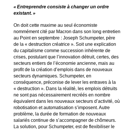
« Entreprendre consiste à changer un ordre
existant. »
On doit cette maxime au seul économiste
nommément cité par Macron dans son long entretien
au Point en septembre : Joseph Schumpeter, père
de la « destruction créatrice ». Soit une explication
du capitalisme comme succession inhérente de
crises, postulant que l’innovation détruit, certes, des
secteurs entiers de l’économie ancienne, mais au
profit de la création d’emplois dans de nouveaux
secteurs dynamiques. Schumpeter, en
conséquence, préconise de lever les entraves à la
« destruction ». Dans la réalité, les emplois détruits
ne sont pas nécessairement recréés en nombre
équivalent dans les nouveaux secteurs d’activité, où
robotisation et automatisation s’imposent. Autre
problème, la durée de formation de nouveaux
salariés continue de s’accompagner de chômeurs.
La solution, pour Schumpeter, est de flexibiliser le