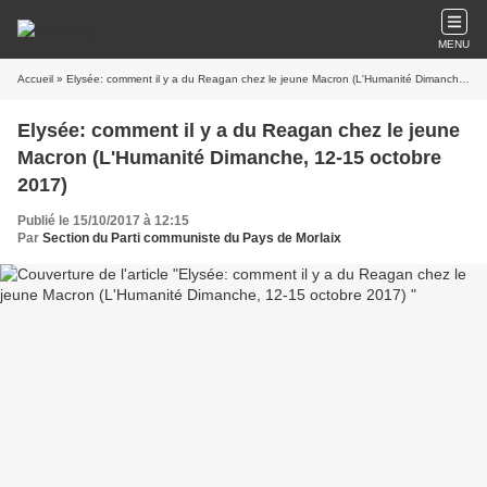
MENU
Accueil
» Elysée: comment il y a du Reagan chez le jeune Macron (L'Humanité Dimanche, 12-15 octobre 2017)
Elysée: comment il y a du Reagan chez le jeune
Macron (L'Humanité Dimanche, 12-15 octobre
2017)
Publié le 15/10/2017 à 12:15
Par
Section du Parti communiste du Pays de Morlaix