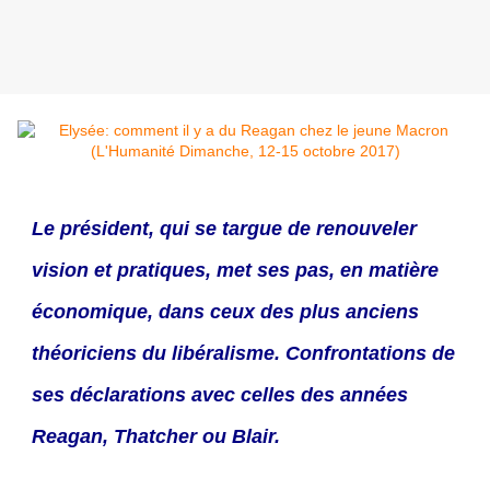
Le président, qui se targue de renouveler
vision et pratiques, met ses pas, en matière
économique, dans ceux des plus anciens
théoriciens du libéralisme. Confrontations de
ses déclarations avec celles des années
Reagan, Thatcher ou Blair.