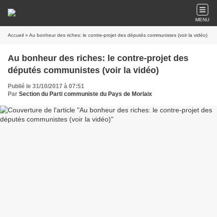
MENU
Accueil
» Au bonheur des riches: le contre-projet des députés communistes (voir la vidéo)
Au bonheur des riches: le contre-projet des
députés communistes (voir la vidéo)
Publié le 31/10/2017 à 07:51
Par
Section du Parti communiste du Pays de Morlaix