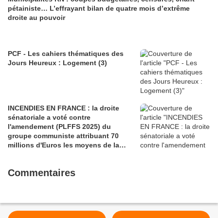
pétainiste… L’effrayant bilan de quatre mois d’extrême
droite au pouvoir
PCF - Les cahiers thématiques des
Jours Heureux : Logement (3)
INCENDIES EN FRANCE : la droite
sénatoriale a voté contre
l'amendement (PLFFS 2025) du
groupe communiste attribuant 70
millions d'Euros les moyens de la
sécurité civile (Ian BROSSAT
Sénateur Communiste)
Commentaires