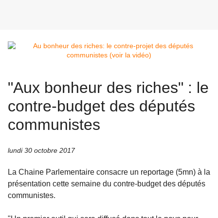
"Aux bonheur des riches" : le
contre-budget des députés
communistes
lundi 30 octobre 2017
La Chaine Parlementaire consacre un reportage (5mn) à la
présentation cette semaine du contre-budget des députés
communistes.