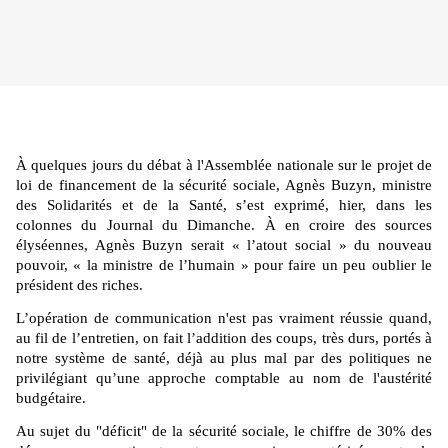
À quelques jours du débat à l'Assemblée nationale sur le projet de
loi de financement de la sécurité sociale, Agnès Buzyn, ministre
des Solidarités et de la Santé, s’est exprimé, hier, dans les
colonnes du Journal du Dimanche. À en croire des sources
élyséennes, Agnès Buzyn serait « l’atout social » du nouveau
pouvoir, « la ministre de l’humain » pour faire un peu oublier le
président des riches.
L’opération de communication n'est pas vraiment réussie quand,
au fil de l’entretien, on fait l’addition des coups, très durs, portés à
notre système de santé, déjà au plus mal par des politiques ne
privilégiant qu’une approche comptable au nom de l'austérité
budgétaire.
Au sujet du "déficit" de la sécurité sociale, le chiffre de 30% des