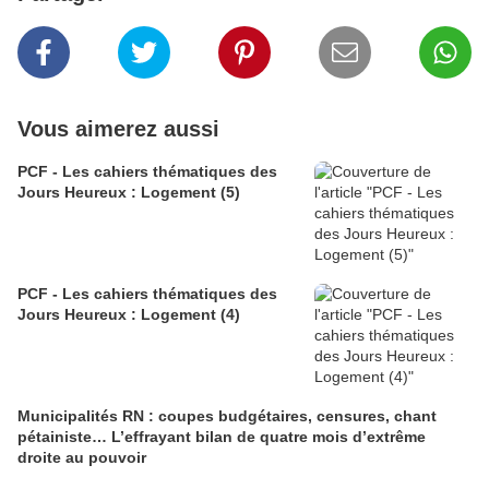
Vous aimerez aussi
PCF - Les cahiers thématiques des
Jours Heureux : Logement (5)
PCF - Les cahiers thématiques des
Jours Heureux : Logement (4)
Municipalités RN : coupes budgétaires, censures, chant
pétainiste… L’effrayant bilan de quatre mois d’extrême
droite au pouvoir