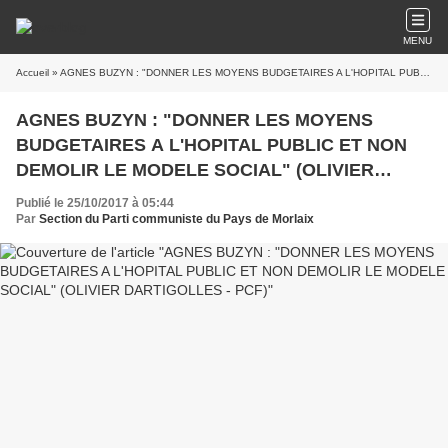
MENU
Accueil
» AGNES BUZYN : "DONNER LES MOYENS BUDGETAIRES A L'HOPITAL PUBLIC ET NON DEMOLIR LE MODELE SOCIAL" (OLIVIER DARTIGOLLES - PCF)
AGNES BUZYN : "DONNER LES MOYENS
BUDGETAIRES A L'HOPITAL PUBLIC ET NON
DEMOLIR LE MODELE SOCIAL" (OLIVIER
DARTIGOLLES - PCF)
Publié le 25/10/2017 à 05:44
Par
Section du Parti communiste du Pays de Morlaix