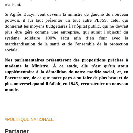
réalisent.
Si Agnès Buzyn veut devenir la ministre de gauche du nouveau
pouvoir, il lui faut présenter un tout autre PLFSS, celui qui
donnerait les moyens budgétaires à l'hôpital public, qui ne devrait
plus être géré comme une entreprise, qui aurait l’objectif du
système solidaire 100% sécu afin d’en finir avec la
marchandisation de la santé et de l’ensemble de la protection
sociale.
Nos parlementaires présenteront des propositions précises à
madame la Ministre. À ce stade, elle n’est qu’un atout
supplémentaire à la démolition de notre modèle social, et, en
l’occurrence, de ce que notre pays a su faire de plus beau et de
plus universel quand il fallait, en 1945, reconstruire un nouveau
monde.
#POLITIQUE NATIONALE
Partager