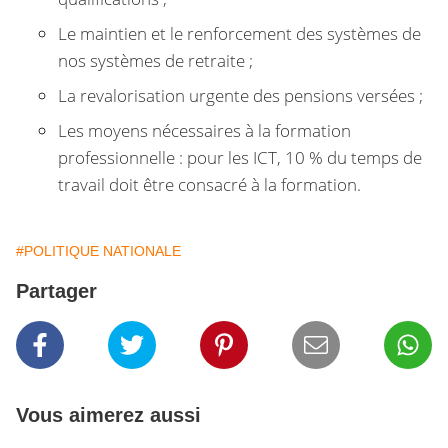
Le maintien et le renforcement des systèmes de
nos systèmes de retraite ;
La revalorisation urgente des pensions versées ;
Les moyens nécessaires à la formation
professionnelle : pour les ICT, 10 % du temps de
travail doit être consacré à la formation.
#POLITIQUE NATIONALE
Partager
Vous aimerez aussi