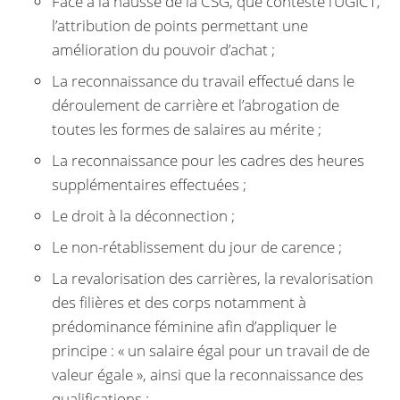
Face à la hausse de la CSG, que conteste l’UGICT,
l’attribution de points permettant une
amélioration du pouvoir d’achat ;
La reconnaissance du travail effectué dans le
déroulement de carrière et l’abrogation de
toutes les formes de salaires au mérite ;
La reconnaissance pour les cadres des heures
supplémentaires effectuées ;
Le droit à la déconnection ;
Le non-rétablissement du jour de carence ;
La revalorisation des carrières, la revalorisation
des filières et des corps notamment à
prédominance féminine afin d’appliquer le
principe : « un salaire égal pour un travail de de
valeur égale », ainsi que la reconnaissance des
qualifications ;