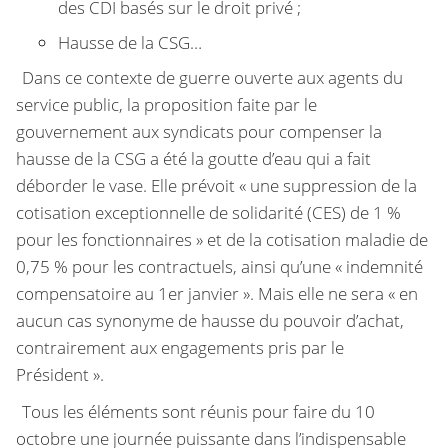
des CDI basés sur le droit privé ;
Hausse de la CSG…
Dans ce contexte de guerre ouverte aux agents du
service public, la proposition faite par le
gouvernement aux syndicats pour compenser la
hausse de la CSG a été la goutte d’eau qui a fait
déborder le vase. Elle prévoit « une suppression de la
cotisation exceptionnelle de solidarité (CES) de 1 %
pour les fonctionnaires » et de la cotisation maladie de
0,75 % pour les contractuels, ainsi qu’une « indemnité
compensatoire au 1er janvier ». Mais elle ne sera « en
aucun cas synonyme de hausse du pouvoir d’achat,
contrairement aux engagements pris par le
Président ».
Tous les éléments sont réunis pour faire du 10
octobre une journée puissante dans l’indispensable