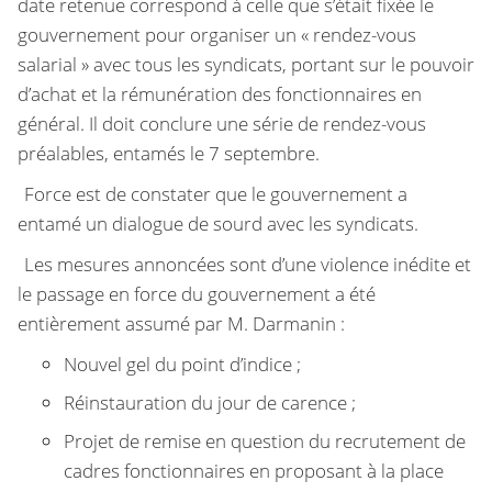
date retenue correspond à celle que s’était fixée le
gouvernement pour organiser un « rendez-vous
salarial » avec tous les syndicats, portant sur le pouvoir
d’achat et la rémunération des fonctionnaires en
général. Il doit conclure une série de rendez-vous
préalables, entamés le 7 septembre.
Force est de constater que le gouvernement a
entamé un dialogue de sourd avec les syndicats.
Les mesures annoncées sont d’une violence inédite et
le passage en force du gouvernement a été
entièrement assumé par M. Darmanin :
Nouvel gel du point d’indice ;
Réinstauration du jour de carence ;
Projet de remise en question du recrutement de
cadres fonctionnaires en proposant à la place