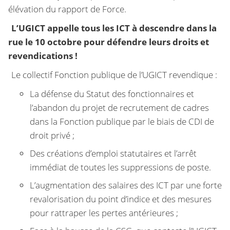
élévation du rapport de Force.
L’UGICT appelle tous les ICT à descendre dans la
rue le 10 octobre pour défendre leurs droits et
revendications !
Le collectif Fonction publique de l’UGICT revendique :
La défense du Statut des fonctionnaires et
l’abandon du projet de recrutement de cadres
dans la Fonction publique par le biais de CDI de
droit privé ;
Des créations d’emploi statutaires et l’arrêt
immédiat de toutes les suppressions de poste.
L’augmentation des salaires des ICT par une forte
revalorisation du point d’indice et des mesures
pour rattraper les pertes antérieures ;