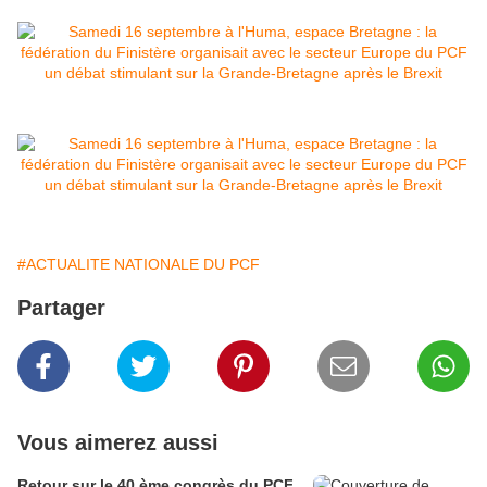
#ACTUALITE NATIONALE DU PCF
Partager
Vous aimerez aussi
Retour sur le 40 ème congrès du PCF