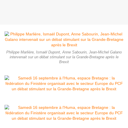
Philippe Marlière, Ismaël Dupont, Anne Sabourin, Jean-Michel Galano
intervenait sur un débat stimulant sur la Grande-Bretagne après le
Brexit