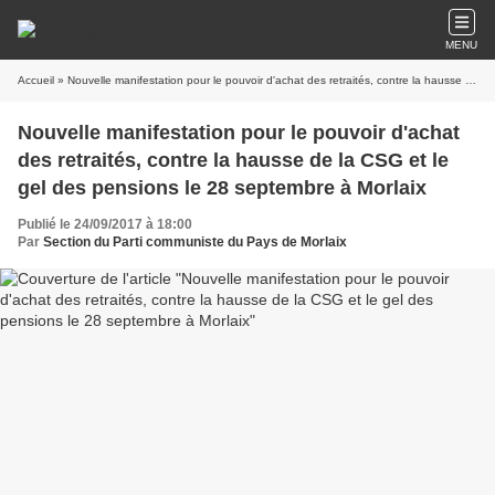
MENU
Accueil
» Nouvelle manifestation pour le pouvoir d'achat des retraités, contre la hausse de la CSG et le gel des pensions le 28 septembre à Morlaix
Nouvelle manifestation pour le pouvoir d'achat
des retraités, contre la hausse de la CSG et le
gel des pensions le 28 septembre à Morlaix
Publié le 24/09/2017 à 18:00
Par
Section du Parti communiste du Pays de Morlaix