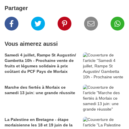
Partager
Vous aimerez aussi
Samedi 4 juillet, Rampe St Augustin/
Gambetta 10h - Prochaine vente de
fruits et légumes solidaire à prix
coûtant du PCF Pays de Morlaix
Marche des fiertés à Morlaix ce
samedi 13 juin: une grande réussite
La Palestine en Bretagne - étape
morlaisienne les 18 et 19 juin de la