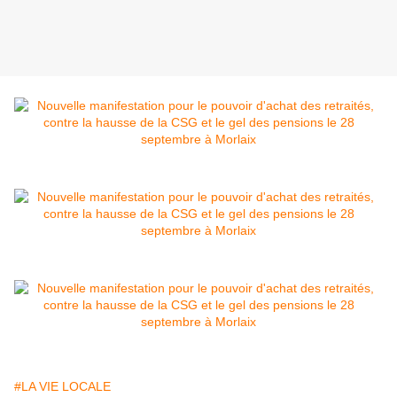
#LA VIE LOCALE