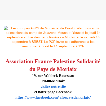
Association France Palestine Solidarité
du Pays de Morlaix
19, rue Waldeck Rousseau
29600-Morlaix
visitez notre site
et notre page Facebook
https://www.facebook.com/ afpspaysdemorlaix/