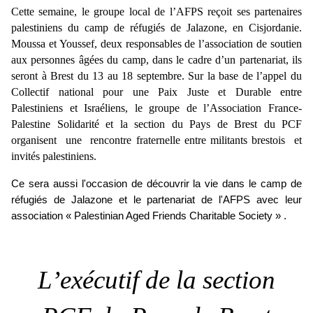
Cette semaine, le groupe local de l’AFPS reçoit ses partenaires
palestiniens du camp de réfugiés de Jalazone, en Cisjordanie.
Moussa et Youssef, deux responsables de l’association de soutien
aux personnes âgées du camp, dans le cadre d’un partenariat, ils
seront à Brest du 13 au 18 septembre. Sur la base de l’appel du
Collectif national pour une Paix Juste et Durable entre
Palestiniens et Israéliens, le groupe de l’Association France-
Palestine Solidarité et la section du Pays de Brest du PCF
organisent une rencontre fraternelle entre militants brestois et
invités palestiniens.
Ce sera aussi l'occasion de découvrir la vie dans le camp de
réfugiés de Jalazone et le partenariat de l'AFPS avec leur
association « Palestinian Aged Friends Charitable Society » .
L’exécutif de la section