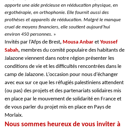
apporte une aide précieuse en rééducation physique, en
ergothérapie, en orthophonie. Elle fournit aussi des
prothèses et appareils de rééducation. Malgré le manque
cruel de moyens financiers, elle soutient aujourd’hui
environ 450 personnes.
»
Invités par l’Afps de Brest
,
Mousa Anbar
et
Youssef
Sabah
,
membres du comité populaire des habitants de
Jalazone viennent dans notre région présenter les
conditions de vie et les difficultés rencontrées dans le
camp de Jalazone. L’occasion pour nous d’échanger
avec eux sur ce que les réfugiés palestiniens attendent
(ou pas) des projets et des partenariats solidaires mis
en place par le mouvement de solidarité en France et
de vous parler du projet mis en place en Pays de
Morlaix.
Nous sommes heureux de vous inviter à