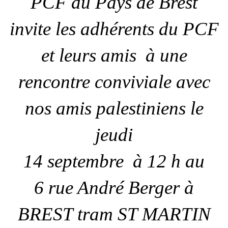
PCF du Pays de Brest
invite les adhérents du PCF
et leurs amis à une
rencontre conviviale avec
nos amis palestiniens le
jeudi
14 septembre à 12 h au
6 rue André Berger à
BREST tram ST MARTIN