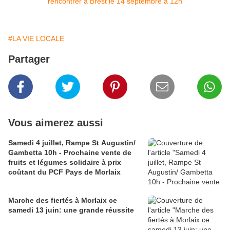
#LA VIE LOCALE
Partager
Vous aimerez aussi
Samedi 4 juillet, Rampe St Augustin/
Gambetta 10h - Prochaine vente de
fruits et légumes solidaire à prix
coûtant du PCF Pays de Morlaix
Marche des fiertés à Morlaix ce
samedi 13 juin: une grande réussite