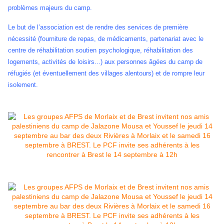
problèmes majeurs du camp.
Le but de l’association est de rendre des services de première
nécessité (fourniture de repas, de médicaments, partenariat avec le
centre de réhabilitation soutien psychologique, réhabilitation des
logements, activités de loisirs...) aux personnes âgées du camp de
réfugiés (et éventuellement des villages alentours) et de rompre leur
isolement.