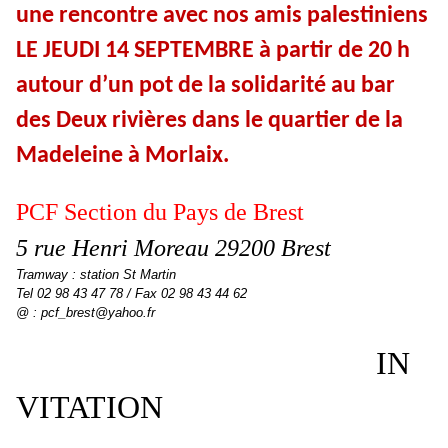
une rencontre avec nos amis palestiniens
LE JEUDI 14 SEPTEMBRE à partir de 20 h
autour d’un pot de la solidarité au bar
des Deux rivières dans le quartier de la
Madeleine à Morlaix.
PCF Section du Pays de Brest
5 rue Henri Moreau 29200 Brest
Tramway : station St Martin
Tel 02 98 43 47 78 / Fax 02 98 43 44 62
@ : pcf_brest@yahoo.fr
IN
VITATION