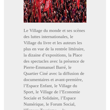
Le Village du monde et ses scènes
des luttes internationales, le
Village du livre et les auteurs les
plus en vue de la rentrée littéraire,
la dizaine d’expositions, la Place
des spectacles avec la présence de
Pierre-Emmanuel Barré, le
Quartier Ciné avec la diffusion de
documentaires et avant-première,
l’Espace Enfant, le Village du
Sport, le Village de l’Economie
Sociale et Solidaire, l’Espace
Numérique, le Forum Social,