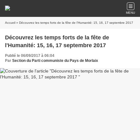
MENU
Accueil
» Découvrez les temps forts de la fête de l'Humanité: 15, 16, 17 septembre 2017
Découvrez les temps forts de la fête de
l'Humanité: 15, 16, 17 septembre 2017
Publié le 06/09/2017 à 06:04
Par
Section du Parti communiste du Pays de Morlaix