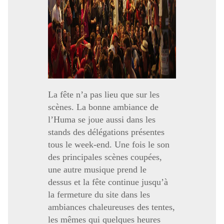
La fête n’a pas lieu que sur les
scènes. La bonne ambiance de
l’Huma se joue aussi dans les
stands des délégations présentes
tous le week-end. Une fois le son
des principales scènes coupées,
une autre musique prend le
dessus et la fête continue jusqu’à
la fermeture du site dans les
ambiances chaleureuses des tentes,
les mêmes qui quelques heures