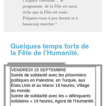
l’Espace Tourisme… le
programme de la Fête est aussi
riche que la Fête est vaste.
Préparez-vous à peu dormir et à
beaucoup marcher !
Quelques temps forts de
la Fête de l'Humanité.
VENDREDI 15 SEPTEMBRE
Soirée de solidarité avec les prisonniers
politiques en Palestine, en Turquie, aux
États-Unis et au Maroc 19 heures, Village
du monde.
Soirée de solidarité avec les « délinquants
solidaires » 19 heures, Agora de l’Humanité.