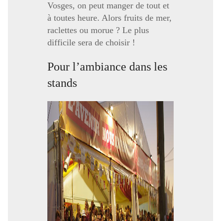
Vosges, on peut manger de tout et
à toutes heure. Alors fruits de mer,
raclettes ou morue ? Le plus
difficile sera de choisir !
Pour l’ambiance dans les
stands