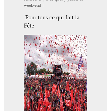
week-end !
Pour tous ce qui fait la
Fête