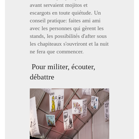
avant servaient mojitos et
escargots en toute quiétude. Un
conseil pratique: faites ami ami
avec les personnes qui gèrent les
stands, les possibilités d'after sous
les chapiteaux s'ouvriront et la nuit
ne fera que commencer.
Pour militer, écouter,
débattre