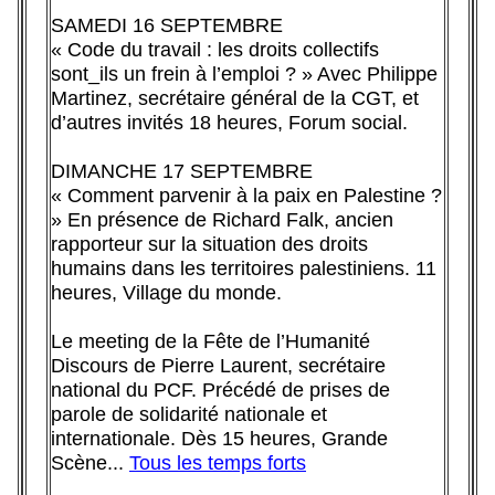
SAMEDI 16 SEPTEMBRE
« Code du travail : les droits collectifs
sont_ils un frein à l’emploi ? » Avec Philippe
Martinez, secrétaire général de la CGT, et
d’autres invités 18 heures, Forum social.
DIMANCHE 17 SEPTEMBRE
« Comment parvenir à la paix en Palestine ?
» En présence de Richard Falk, ancien
rapporteur sur la situation des droits
humains dans les territoires palestiniens. 11
heures, Village du monde.
Le meeting de la Fête de l’Humanité
Discours de Pierre Laurent, secrétaire
national du PCF. Précédé de prises de
parole de solidarité nationale et
internationale. Dès 15 heures, Grande
Scène...
Tous les temps forts