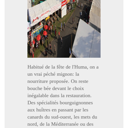
Habitué de la fête de l'Huma, on a
un vrai péché mignon: la
nourriture proposée. On reste
bouche bée devant le choix
inégalable dans la restauration.
Des spécialités bourguignonnes
aux huîtres en passant par les
canards du sud-ouest, les mets du
nord, de la Méditerranée ou des