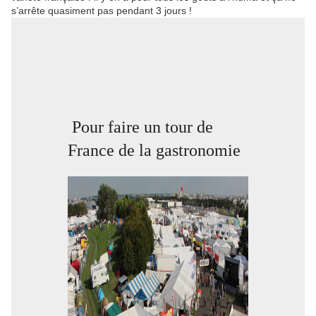
s’arrête quasiment pas pendant 3 jours !
Pour faire un tour de
France de la gastronomie