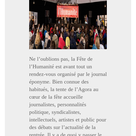
Ne l’oublions pas, la Fête de
l’Humanité est avant tout un
rendez-vous organisé par le journal
éponyme. Bien connue des
habitués, la tente de l’Agora au
cœur de la fête accueille
journalistes, personnalités
politique, syndicalistes,
intellectuels, artistes et public pour
des débats sur l’actualité de la
rentrée. Il y a de quoi y passer le