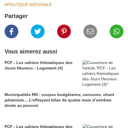
#POLITIQUE NATIONALE
Partager
Vous aimerez aussi
PCF - Les cahiers thématiques des
Jours Heureux : Logement (4)
Municipalités RN : coupes budgétaires, censures, chant
pétainiste… L’effrayant bilan de quatre mois d’extrême
droite au pouvoir
PCF - Les cahiers thématiques des