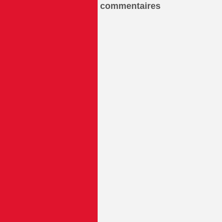
commentaires