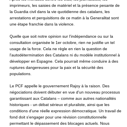
imprimeurs, les saisies de matériel et la présence pesante de
la Guardia civil dans la vie quotidienne des catalans, les
arrestations et perquisitions de ce matin à la Generalitat sont
une étape franchie dans la violence.
Quelle que soit notre opinion sur l'indépendance ou sur la
consultation organisée le 1er octobre, rien ne justifie un tel
usage de la force. Cela ne règle en rien la question de
l'autodétermination des Catalans ni du modèle institutionnel à
développer en Espagne. Cela pourrait même conduire à des
ruptures dangereuses pour la paix et la sécurité des
populations.
Le PCF appelle le gouvernement Rajoy à la raison. Des
négociations doivent débuter en vue d'un nouveau processus
garantissant aux Catalans – comme aux autres nationalités
historiques - un débat sérieux et pluraliste, ainsi que les
conditions d'une réelle expression démocratique. Un travail de
fond doit s'engager pour une révision constitutionnelle
permettant le dépassement des blocages actuels. Nous