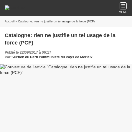
MENU
Accueil
» Catalogne: rien ne justifie un tel usage de la force (PCF)
Catalogne: rien ne justifie un tel usage de la
force (PCF)
Publié le 22/09/2017 à 06:17
Par
Section du Parti communiste du Pays de Morlaix