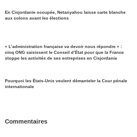
En Cisjordanie occupée, Netanyahou laisse carte blanche
aux colons avant les élections
« L’administration française va devoir nous répondre » :
cinq ONG saisissent le Conseil d’État pour que la France
stoppe les activités de ses entreprises en Cisjordanie
Pourquoi les États-Unis veulent démanteler la Cour pénale
internationale
Commentaires