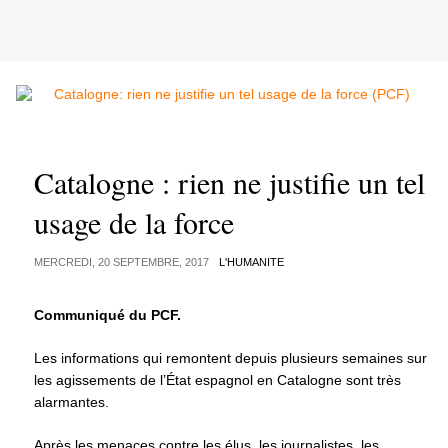
Catalogne : rien ne justifie un tel
usage de la force
MERCREDI, 20 SEPTEMBRE, 2017
L'HUMANITE
Communiqué du PCF.
Les informations qui remontent depuis plusieurs semaines sur
les agissements de l’État espagnol en Catalogne sont très
alarmantes.
Après les menaces contre les élus, les journalistes, les