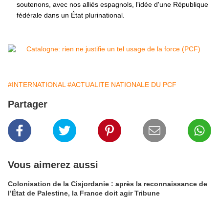
soutenons, avec nos alliés espagnols, l'idée d'une République
fédérale dans un État plurinational.
#INTERNATIONAL
#ACTUALITE NATIONALE DU PCF
Partager
Vous aimerez aussi
Colonisation de la Cisjordanie : après la reconnaissance de
l’État de Palestine, la France doit agir Tribune