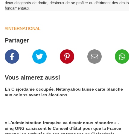
deux dirigeants de droite, désireux de se profiler au détriment des droits
fondamentaux.
#INTERNATIONAL
Partager
Vous aimerez aussi
En Cisjordanie occupée, Netanyahou laisse carte blanche
aux colons avant les élections
« L’administration française va devoir nous répondre » :
cinq ONG saisissent le Conseil d’État pour que la France