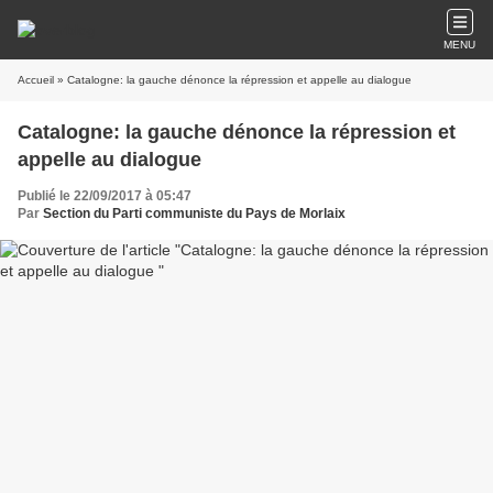
MENU
Accueil
» Catalogne: la gauche dénonce la répression et appelle au dialogue
Catalogne: la gauche dénonce la répression et
appelle au dialogue
Publié le 22/09/2017 à 05:47
Par
Section du Parti communiste du Pays de Morlaix