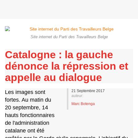
Site internet du Parti des Travailleurs Belge
Catalogne : la gauche
dénonce la répression et
appelle au dialogue
21 Septembre 2017
Les images sont
auteur:
fortes. Au matin du
Marc Botenga
20 septembre, 14
hauts fonctionnaires
de l'administration
catalane ont été