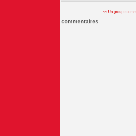
<< Un groupe commu
commentaires