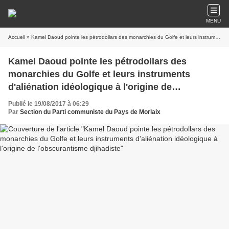
MENU
Accueil
» Kamel Daoud pointe les pétrodollars des monarchies du Golfe et leurs instruments d'aliénation idéologique à l'origine de l'obscurantisme djihadiste
Kamel Daoud pointe les pétrodollars des
monarchies du Golfe et leurs instruments
d'aliénation idéologique à l'origine de
l'obscurantisme djihadiste
Publié le 19/08/2017 à 06:29
Par
Section du Parti communiste du Pays de Morlaix