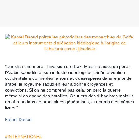
"Daesh a une mère : l’invasion de l’Irak. Mais il a aussi un père :
l’Arabie saoudite et son industrie idéologique. Si l’intervention
occidentale a donné des raisons aux désespérés dans le monde
arabe, le royaume saoudien leur a donné croyances et
convictions. Si on ne comprend pas cela, on perd la guerre
même si on gagne des batailles. On tuera des djihadistes mais ils
renaîtront dans de prochaines générations, et nourris des mêmes
livres."
Kamel Daoud
#INTERNATIONAL