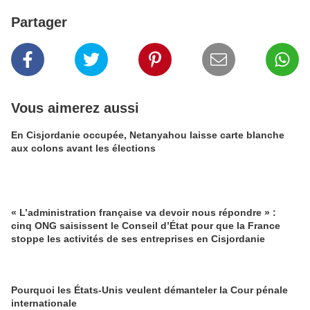
Partager
Vous aimerez aussi
En Cisjordanie occupée, Netanyahou laisse carte blanche
aux colons avant les élections
« L’administration française va devoir nous répondre » :
cinq ONG saisissent le Conseil d’État pour que la France
stoppe les activités de ses entreprises en Cisjordanie
Pourquoi les États-Unis veulent démanteler la Cour pénale
internationale