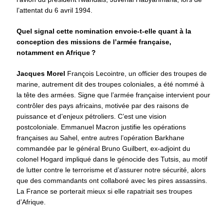
l’attentat du 6 avril 1994.
Quel signal cette nomination envoie-t-elle quant à la
conception des missions de l’armée française,
notamment en Afrique ?
Jacques Morel
François Lecointre, un officier des troupes de
marine, autrement dit des troupes coloniales, a été nommé à
la tête des armées. Signe que l’armée française intervient pour
contrôler des pays africains, motivée par des raisons de
puissance et d’enjeux pétroliers. C’est une vision
postcoloniale. Emmanuel Macron justifie les opérations
françaises au Sahel, entre autres l’opération Barkhane
commandée par le général Bruno Guilbert, ex-adjoint du
colonel Hogard impliqué dans le génocide des Tutsis, au motif
de lutter contre le terrorisme et d’assurer notre sécurité, alors
que des commandants ont collaboré avec les pires assassins.
La France se porterait mieux si elle rapatriait ses troupes
d’Afrique.