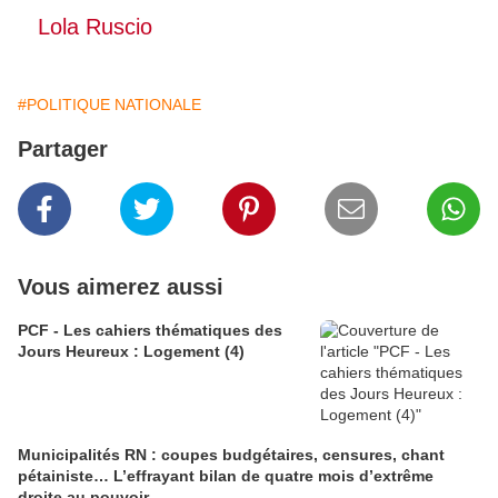
Lola Ruscio
#POLITIQUE NATIONALE
Partager
Vous aimerez aussi
PCF - Les cahiers thématiques des
Jours Heureux : Logement (4)
Municipalités RN : coupes budgétaires, censures, chant
pétainiste… L’effrayant bilan de quatre mois d’extrême
droite au pouvoir