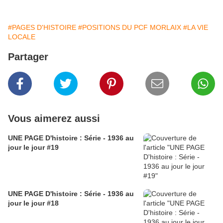
#PAGES D'HISTOIRE
#POSITIONS DU PCF MORLAIX
#LA VIE
LOCALE
Partager
Vous aimerez aussi
UNE PAGE D'histoire : Série - 1936 au
jour le jour #19
UNE PAGE D'histoire : Série - 1936 au
jour le jour #18