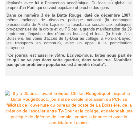
déplacés avec lui à l'inspection académique. Du local au global, le
propre d'un Parti qui se veut populaire et proche des gens.
Dans ce numéro 3 de la Butte Rouge, daté de décembre 1987
,
même mélange de discours politique national (la campagne
présidentielle de André Lajoinie, la résistance sociale aux politiques
pro-patronales de la droite et du PS par la grande manifestation du 29
septembre, l'injustice des réformes fiscales) et local (la Poste à la
Boissière, les voies d'accès de Ty-Dour au collège, à Pors-ar-Bayec,
les transports en commun), avec un appel à la participation
citoyenne:
"Ce journal est aussi le vôtre. Ecrivez-nous, faites nous part de
ce qui ne va pas dans votre quartier, dans votre rue. N'oubliez
pas qu'un problème popularisé est à moitié résolu".