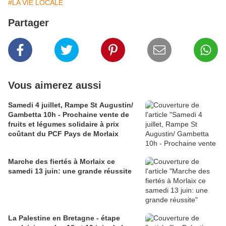
#LA VIE LOCALE
Partager
Vous aimerez aussi
Samedi 4 juillet, Rampe St Augustin/
Gambetta 10h - Prochaine vente de
fruits et légumes solidaire à prix
coûtant du PCF Pays de Morlaix
Marche des fiertés à Morlaix ce
samedi 13 juin: une grande réussite
La Palestine en Bretagne - étape