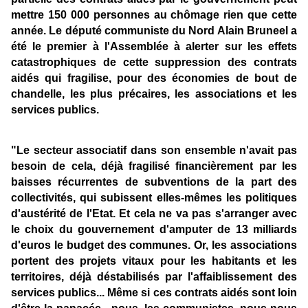
mettre 150 000 personnes au chômage rien que cette
année. Le député communiste du Nord Alain Bruneel a
été le premier à l'Assemblée à alerter sur les effets
catastrophiques de cette suppression des contrats
aidés qui fragilise, pour des économies de bout de
chandelle, les plus précaires, les associations et les
services publics.
"Le secteur associatif dans son ensemble n'avait pas
besoin de cela, déjà fragilisé financièrement par les
baisses récurrentes de subventions de la part des
collectivités, qui subissent elles-mêmes les politiques
d'austérité de l'Etat. Et cela ne va pas s'arranger avec
le choix du gouvernement d'amputer de 13 milliards
d'euros le budget des communes. Or, les associations
portent des projets vitaux pour les habitants et les
territoires, déjà déstabilisés par l'affaiblissement des
services publics... Même si ces contrats aidés sont loin