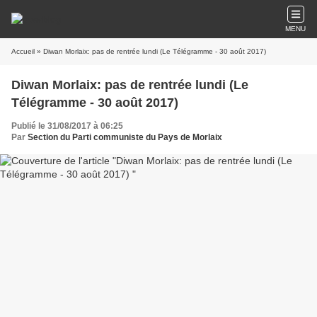
MENU
Accueil
» Diwan Morlaix: pas de rentrée lundi (Le Télégramme - 30 août 2017)
Diwan Morlaix: pas de rentrée lundi (Le
Télégramme - 30 août 2017)
Publié le 31/08/2017 à 06:25
Par
Section du Parti communiste du Pays de Morlaix