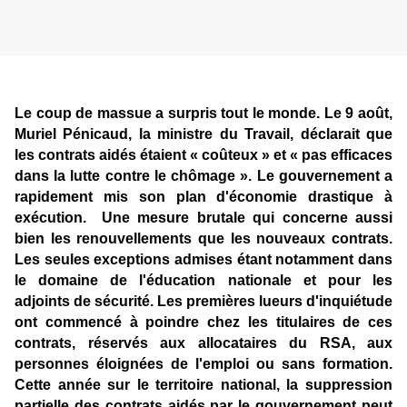
Le coup de massue a surpris tout le monde. Le 9 août,
Muriel Pénicaud, la ministre du Travail, déclarait que
les contrats aidés étaient « coûteux » et « pas efficaces
dans la lutte contre le chômage ». Le gouvernement a
rapidement mis son plan d'économie drastique à
exécution.
Une mesure brutale qui concerne aussi
bien les renouvellements que les nouveaux contrats.
Les seules exceptions admises étant notamment dans
le domaine de l'éducation nationale et pour les
adjoints de sécurité. Les premières lueurs d'inquiétude
ont commencé à poindre chez les titulaires de ces
contrats, réservés aux allocataires du RSA, aux
personnes éloignées de l'emploi ou sans formation.
Cette année sur le territoire national, la suppression
partielle des contrats aidés par le gouvernement peut