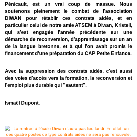
Pénicault, est un vrai coup de massue. Nous
soutenons pleinement le combat de l'association
DIWAN pour rétablir ces contrats aidés, et en
particulier celui de notre amie ATSEM à Diwan, Kristell,
qui s'est engagée l'année précédente sur une
démarche de reconversion, d'apprentissage sur un an
de la langue bretonne, et à qui l'on avait promis le
financement d'une préparation du CAP Petite Enfance.
Avec la suppression des contrats aidés, c'est aussi
des voies d'accès vers la formation, la reconversion et
l'emploi plus durable qui "sautent".
Ismaël Dupont.