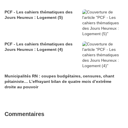
PCF - Les cahiers thématiques des
Jours Heureux : Logement (5)
PCF - Les cahiers thématiques des
Jours Heureux : Logement (4)
Municipalités RN : coupes budgétaires, censures, chant
pétainiste… L’effrayant bilan de quatre mois d’extrême
droite au pouvoir
Commentaires