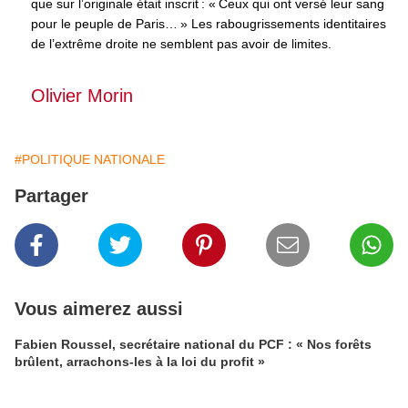
que sur l’originale était inscrit : « Ceux qui ont versé leur sang
pour le peuple de Paris… » Les rabougrissements identitaires
de l’extrême droite ne semblent pas avoir de limites.
Olivier Morin
#POLITIQUE NATIONALE
Partager
Vous aimerez aussi
Fabien Roussel, secrétaire national du PCF : « Nos forêts
brûlent, arrachons-les à la loi du profit »