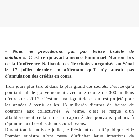
« Nous ne procéderons pas par baisse brutale de
dotation ».
C’est ce qu’avait annoncé Emmanuel Macron lors
de la Conférence Nationale des Territoires organisée au Sénat
le 17 juillet dernier en affirmant qu’il n’y aurait pas
d’annulation des crédits en cours.
Trois jours plus tard et dans le plus grand des secrets, c’est ce qu’a
pourtant fait le gouvernement avec une coupe de 300 millions
d’euros dès 2017. C’est un avant-goût de ce qui est projeté pour
les années à venir et les 13 milliards d’euros de baisse de
dotations aux collectivités. À terme, c’est le risque d’un
affaiblissement certain de la capacité des pouvoirs publics à
répondre aux besoins de nos concitoyens.
Durant tout le mois de juillet, le Président de la République et le
Premier ministre n’ont cessé d’afficher leurs intentions de