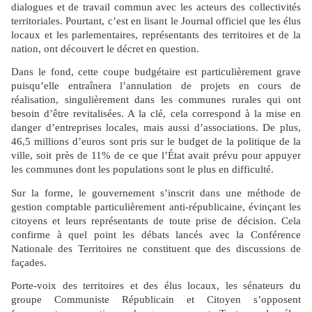
dialogues et de travail commun avec les acteurs des collectivités
territoriales. Pourtant, c’est en lisant le Journal officiel que les élus
locaux et les parlementaires, représentants des territoires et de la
nation, ont découvert le décret en question.
Dans le fond, cette coupe budgétaire est particulièrement grave
puisqu’elle entraînera l’annulation de projets en cours de
réalisation, singulièrement dans les communes rurales qui ont
besoin d’être revitalisées. A la clé, cela correspond à la mise en
danger d’entreprises locales, mais aussi d’associations. De plus,
46,5 millions d’euros sont pris sur le budget de la politique de la
ville, soit près de 11% de ce que l’État avait prévu pour appuyer
les communes dont les populations sont le plus en difficulté.
Sur la forme, le gouvernement s’inscrit dans une méthode de
gestion comptable particulièrement anti-républicaine, évinçant les
citoyens et leurs représentants de toute prise de décision. Cela
confirme à quel point les débats lancés avec la Conférence
Nationale des Territoires ne constituent que des discussions de
façades.
Porte-voix des territoires et des élus locaux, les sénateurs du
groupe Communiste Républicain et Citoyen s’opposent