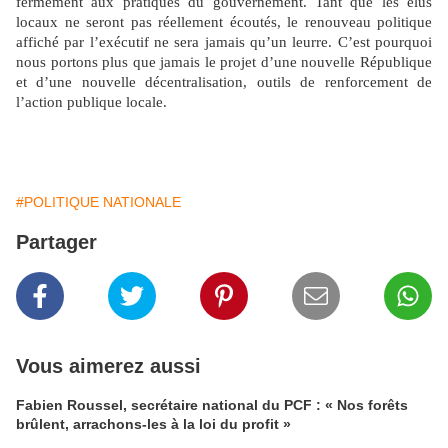
fermement aux pratiques du gouvernement. Tant que les élus
locaux ne seront pas réellement écoutés, le renouveau politique
affiché par l’exécutif ne sera jamais qu’un leurre. C’est pourquoi
nous portons plus que jamais le projet d’une nouvelle République
et d’une nouvelle décentralisation, outils de renforcement de
l’action publique locale.
#POLITIQUE NATIONALE
Partager
Vous aimerez aussi
Fabien Roussel, secrétaire national du PCF : « Nos forêts
brûlent, arrachons-les à la loi du profit »