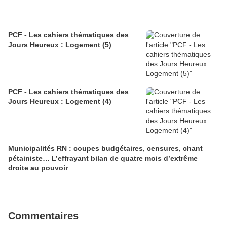
PCF - Les cahiers thématiques des
Jours Heureux : Logement (5)
PCF - Les cahiers thématiques des
Jours Heureux : Logement (4)
Municipalités RN : coupes budgétaires, censures, chant
pétainiste… L’effrayant bilan de quatre mois d’extrême
droite au pouvoir
Commentaires