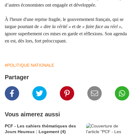
d’autres économistes ont engagée et développée.
À l'heure d'une reprise fragile, le gouvernement français, qui se
targue pourtant de
« dire la vérité »
et de
« faire face au réel »
,
ignore superbement ces mises en garde et réflexions. Son agenda
en est, dès lors, fort préoccupant.
#POLITIQUE NATIONALE
Partager
Vous aimerez aussi
PCF - Les cahiers thématiques des
Jours Heureux : Logement (4)