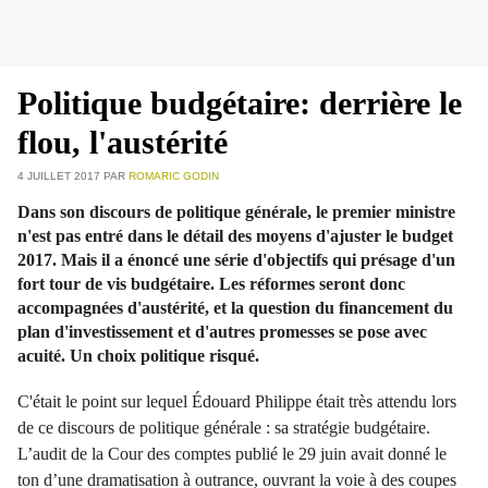
Politique budgétaire: derrière le
flou, l'austérité
4 JUILLET 2017
PAR
ROMARIC GODIN
Dans son discours de politique générale, le premier ministre
n'est pas entré dans le détail des moyens d'ajuster le budget
2017. Mais il a énoncé une série d'objectifs qui présage d'un
fort tour de vis budgétaire. Les réformes seront donc
accompagnées d'austérité, et la question du financement du
plan d'investissement et d'autres promesses se pose avec
acuité. Un choix politique risqué.
C'était le point sur lequel Édouard Philippe était très attendu lors
de ce discours de politique générale : sa stratégie budgétaire.
L’audit de la Cour des comptes publié le 29 juin avait donné le
ton d’une dramatisation à outrance, ouvrant la voie à des coupes