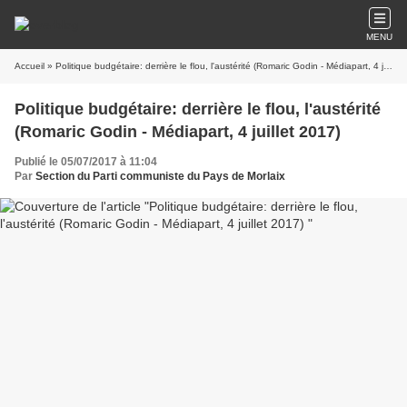
MENU
Accueil
» Politique budgétaire: derrière le flou, l'austérité (Romaric Godin - Médiapart, 4 juillet 2017)
Politique budgétaire: derrière le flou, l'austérité
(Romaric Godin - Médiapart, 4 juillet 2017)
Publié le 05/07/2017 à 11:04
Par
Section du Parti communiste du Pays de Morlaix