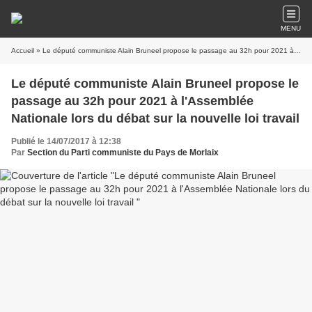
MENU
Accueil
» Le député communiste Alain Bruneel propose le passage au 32h pour 2021 à l'Assemblée Nationale lors du débat sur la nouvelle loi travail
Le député communiste Alain Bruneel propose le
passage au 32h pour 2021 à l'Assemblée
Nationale lors du débat sur la nouvelle loi travail
Publié le 14/07/2017 à 12:38
Par
Section du Parti communiste du Pays de Morlaix