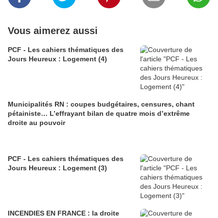
Vous aimerez aussi
PCF - Les cahiers thématiques des
Jours Heureux : Logement (4)
Municipalités RN : coupes budgétaires, censures, chant
pétainiste… L’effrayant bilan de quatre mois d’extrême
droite au pouvoir
PCF - Les cahiers thématiques des
Jours Heureux : Logement (3)
INCENDIES EN FRANCE : la droite