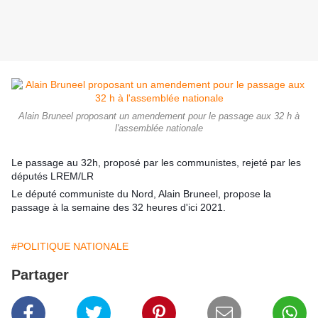
Alain Bruneel proposant un amendement pour le passage aux 32 h à
l'assemblée nationale
Le passage au 32h, proposé par les communistes, rejeté par les
députés LREM/LR
Le député communiste du Nord, Alain Bruneel, propose la
passage à la semaine des 32 heures d'ici 2021.
#POLITIQUE NATIONALE
Partager