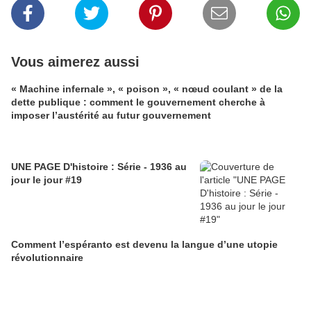
Vous aimerez aussi
« Machine infernale », « poison », « nœud coulant » de la
dette publique : comment le gouvernement cherche à
imposer l’austérité au futur gouvernement
UNE PAGE D'histoire : Série - 1936 au
jour le jour #19
Comment l’espéranto est devenu la langue d’une utopie
révolutionnaire