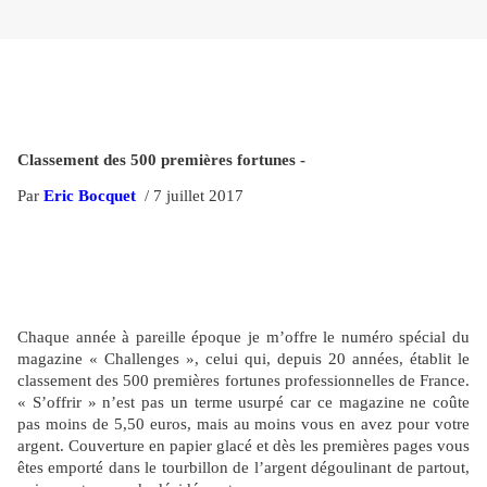
Classement des 500 premières fortunes -
Par
Eric Bocquet
/ 7 juillet 2017
Chaque année à pareille époque je m’offre le numéro spécial du
magazine « Challenges », celui qui, depuis 20 années, établit le
classement des 500 premières fortunes professionnelles de France.
« S’offrir » n’est pas un terme usurpé car ce magazine ne coûte
pas moins de 5,50 euros, mais au moins vous en avez pour votre
argent. Couverture en papier glacé et dès les premières pages vous
êtes emporté dans le tourbillon de l’argent dégoulinant de partout,