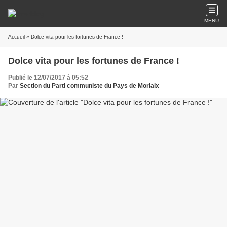
MENU
Accueil
» Dolce vita pour les fortunes de France !
Dolce vita pour les fortunes de France !
Publié le 12/07/2017 à 05:52
Par
Section du Parti communiste du Pays de Morlaix