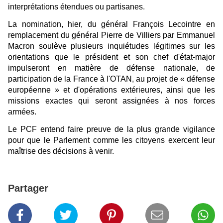
interprétations étendues ou partisanes.
La nomination, hier, du général François Lecointre en
remplacement du général Pierre de Villiers par Emmanuel
Macron soulève plusieurs inquiétudes légitimes sur les
orientations que le président et son chef d'état-major
impulseront en matière de défense nationale, de
participation de la France à l'OTAN, au projet de « défense
européenne » et d'opérations extérieures, ainsi que les
missions exactes qui seront assignées à nos forces
armées.
Le PCF entend faire preuve de la plus grande vigilance
pour que le Parlement comme les citoyens exercent leur
maîtrise des décisions à venir.
Partager