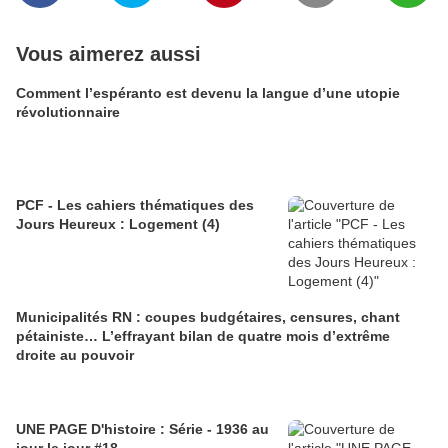
Vous aimerez aussi
Comment l’espéranto est devenu la langue d’une utopie
révolutionnaire
PCF - Les cahiers thématiques des
Jours Heureux : Logement (4)
Municipalités RN : coupes budgétaires, censures, chant
pétainiste… L’effrayant bilan de quatre mois d’extrême
droite au pouvoir
UNE PAGE D'histoire : Série - 1936 au