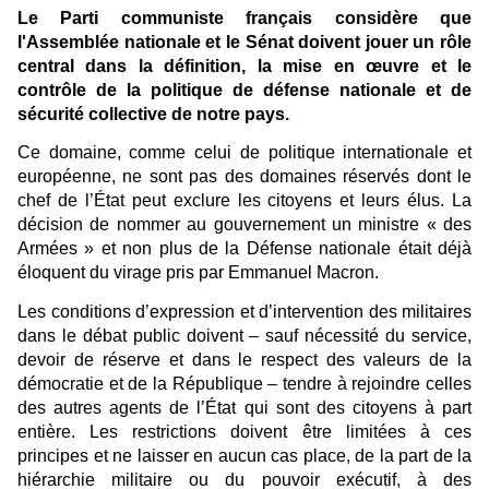
Le Parti communiste français considère que
l'Assemblée nationale et le Sénat doivent jouer un rôle
central dans la définition, la mise en œuvre et le
contrôle de la politique de défense nationale et de
sécurité collective de notre pays.
Ce domaine, comme celui de politique internationale et
européenne, ne sont pas des domaines réservés dont le
chef de l’État peut exclure les citoyens et leurs élus. La
décision de nommer au gouvernement un ministre « des
Armées » et non plus de la Défense nationale était déjà
éloquent du virage pris par Emmanuel Macron.
Les conditions d’expression et d’intervention des militaires
dans le débat public doivent – sauf nécessité du service,
devoir de réserve et dans le respect des valeurs de la
démocratie et de la République – tendre à rejoindre celles
des autres agents de l’État qui sont des citoyens à part
entière. Les restrictions doivent être limitées à ces
principes et ne laisser en aucun cas place, de la part de la
hiérarchie militaire ou du pouvoir exécutif, à des