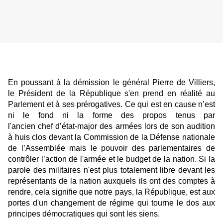
En poussant à la démission le général Pierre de Villiers,
le Président de la République s'en prend en réalité au
Parlement et à ses prérogatives. Ce qui est en cause n’est
ni le fond ni la forme des propos tenus par
l'ancien chef d’état-major des armées lors de son audition
à huis clos devant la Commission de la Défense nationale
de l’Assemblée mais le pouvoir des parlementaires de
contrôler l’action de l'armée et le budget de la nation. Si la
parole des militaires n'est plus totalement libre devant les
représentants de la nation auxquels ils ont des comptes à
rendre, cela signifie que notre pays, la République, est aux
portes d'un changement de régime qui tourne le dos aux
principes démocratiques qui sont les siens.