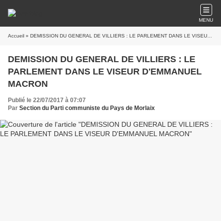
MENU
Accueil
» DEMISSION DU GENERAL DE VILLIERS : LE PARLEMENT DANS LE VISEUR D'EMMANUEL MACRON
DEMISSION DU GENERAL DE VILLIERS : LE
PARLEMENT DANS LE VISEUR D'EMMANUEL
MACRON
Publié le 22/07/2017 à 07:07
Par
Section du Parti communiste du Pays de Morlaix