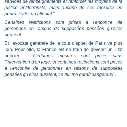
services de renseignements et renforcer les moyens de la
justice antiterroriste, mais aucune de ces mesures ne
pourra éviter un attentat."
Certaines restrictions sont prises à l'encontre de
personnes en raisons de supposées pensées qu'elles
auraient.
Et l'avocate générale de la cour d'appel de Paris va plus
loin. Pour elle, la France est en train de devenir un Etat
policier :
"Certaines mesures sont prises sans
l'intervention d'un juge, et certaines restrictions sont prises
à l'encontre de personnes en raisons de supposées
pensées qu'elles auraient, ce qui me paraît dangereux".