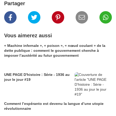
Partager
Vous aimerez aussi
« Machine infernale », « poison », « nœud coulant » de la
dette publique : comment le gouvernement cherche à
imposer l’austérité au futur gouvernement
UNE PAGE D'histoire : Série - 1936 au
jour le jour #19
Comment l’espéranto est devenu la langue d’une utopie
révolutionnaire