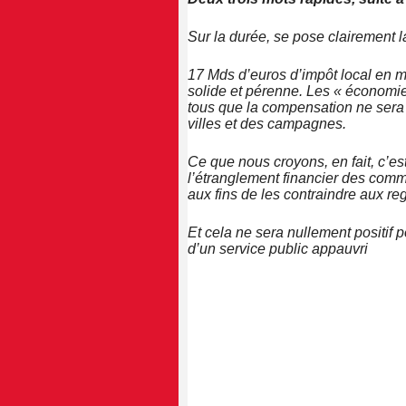
Sur la durée, se pose clairement 
17 Mds d’euros d’impôt local en m
solide et pérenne. Les « économie
tous que la compensation ne sera
villes et des campagnes.
Ce que nous croyons, en fait, c’e
l’étranglement financier des comm
aux fins de les contraindre aux re
Et cela ne sera nullement positif p
d’un service public appauvri