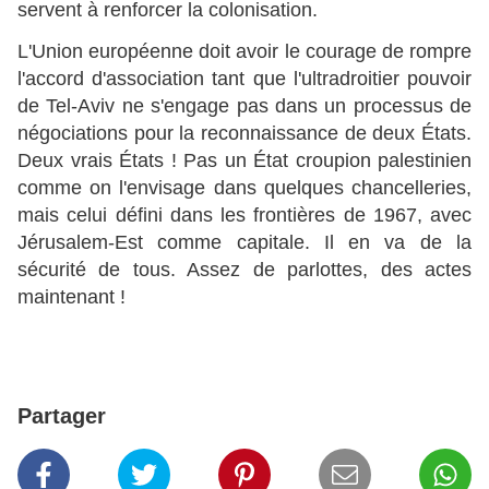
servent à renforcer la colonisation.
L'Union européenne doit avoir le courage de rompre
l'accord d'association tant que l'ultradroitier pouvoir
de Tel-Aviv ne s'engage pas dans un processus de
négociations pour la reconnaissance de deux États.
Deux vrais États ! Pas un État croupion palestinien
comme on l'envisage dans quelques chancelleries,
mais celui défini dans les frontières de 1967, avec
Jérusalem-Est comme capitale. Il en va de la
sécurité de tous. Assez de parlottes, des actes
maintenant !
Partager