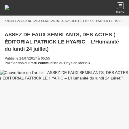
MENU
Accueil
» ASSEZ DE FAUX SEMBLANTS, DES ACTES ( ÉDITORIAL PATRICK LE HYARIC – L’Humanité du lundi 24 juillet)
ASSEZ DE FAUX SEMBLANTS, DES ACTES (
ÉDITORIAL PATRICK LE HYARIC – L’Humanité
du lundi 24 juillet)
Publié le 24/07/2017 à 05:55
Par
Section du Parti communiste du Pays de Morlaix