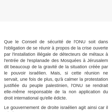
Que le Conseil de sécurité de l'ONU soit dans
l'obligation de se réunir à propos de la crise ouverte
par l'installation illégale de détecteurs de métaux à
l'entrée de l'esplanade des Mosquées à Jérusalem
dit beaucoup de la gravité de la situation créée par
le pouvoir israélien. Mais, si cette réunion ne
servait, une fois de plus, qu'à calmer la protestation
justifiée du peuple palestinien, l'ONU se rendrait
elle-même responsable de la non application du
droit international qu'elle édicte.
Le gouvernement de droite israélien agit ainsi car il