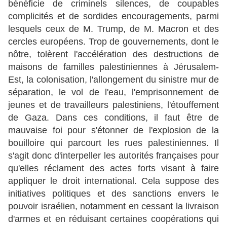
bénéficie de criminels silences, de coupables
complicités et de sordides encouragements, parmi
lesquels ceux de M. Trump, de M. Macron et des
cercles européens. Trop de gouvernements, dont le
nôtre, tolèrent l'accélération des destructions de
maisons de familles palestiniennes à Jérusalem-
Est, la colonisation, l'allongement du sinistre mur de
séparation, le vol de l'eau, l'emprisonnement de
jeunes et de travailleurs palestiniens, l'étouffement
de Gaza. Dans ces conditions, il faut être de
mauvaise foi pour s'étonner de l'explosion de la
bouilloire qui parcourt les rues palestiniennes. Il
s'agit donc d'interpeller les autorités françaises pour
qu'elles réclament des actes forts visant à faire
appliquer le droit international. Cela suppose des
initiatives politiques et des sanctions envers le
pouvoir israélien, notamment en cessant la livraison
d'armes et en réduisant certaines coopérations qui