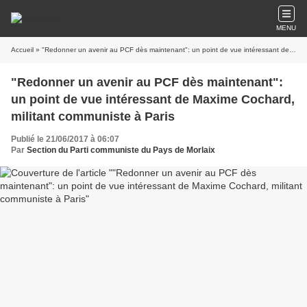
MENU
Accueil
» "Redonner un avenir au PCF dès maintenant": un point de vue intéressant de Maxime Cochard, militant communiste à Paris
"Redonner un avenir au PCF dès maintenant":
un point de vue intéressant de Maxime Cochard,
militant communiste à Paris
Publié le 21/06/2017 à 06:07
Par
Section du Parti communiste du Pays de Morlaix