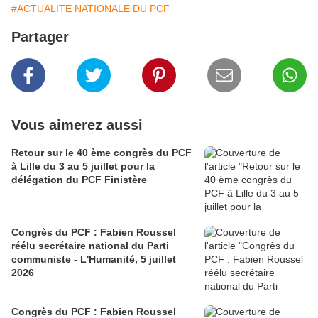
#ACTUALITE NATIONALE DU PCF
Partager
Vous aimerez aussi
Retour sur le 40 ème congrès du PCF
à Lille du 3 au 5 juillet pour la
délégation du PCF Finistère
Congrès du PCF : Fabien Roussel
réélu secrétaire national du Parti
communiste - L'Humanité, 5 juillet
2026
Congrès du PCF : Fabien Roussel