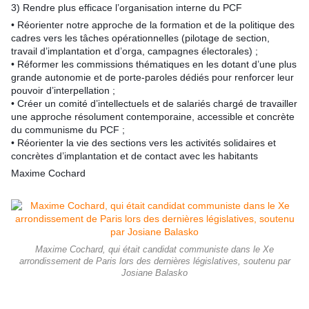
3) Rendre plus efficace l’organisation interne du PCF
• Réorienter notre approche de la formation et de la politique des
cadres vers les tâches opérationnelles (pilotage de section,
travail d’implantation et d’orga, campagnes électorales) ;
• Réformer les commissions thématiques en les dotant d’une plus
grande autonomie et de porte-paroles dédiés pour renforcer leur
pouvoir d’interpellation ;
• Créer un comité d’intellectuels et de salariés chargé de travailler
une approche résolument contemporaine, accessible et concrète
du communisme du PCF ;
• Réorienter la vie des sections vers les activités solidaires et
concrètes d’implantation et de contact avec les habitants
Maxime Cochard
Maxime Cochard, qui était candidat communiste dans le Xe
arrondissement de Paris lors des dernières législatives, soutenu par
Josiane Balasko