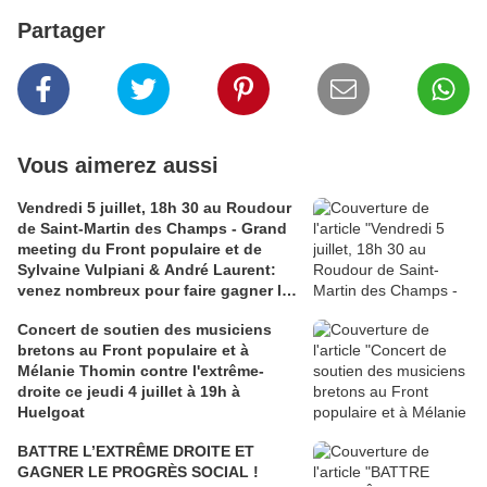
Partager
Vous aimerez aussi
Vendredi 5 juillet, 18h 30 au Roudour
de Saint-Martin des Champs - Grand
meeting du Front populaire et de
Sylvaine Vulpiani & André Laurent:
venez nombreux pour faire gagner la
gauche!
Concert de soutien des musiciens
bretons au Front populaire et à
Mélanie Thomin contre l'extrême-
droite ce jeudi 4 juillet à 19h à
Huelgoat
BATTRE L’EXTRÊME DROITE ET
GAGNER LE PROGRÈS SOCIAL !