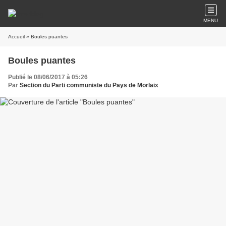
MENU
Accueil
» Boules puantes
Boules puantes
Publié le 08/06/2017 à 05:26
Par
Section du Parti communiste du Pays de Morlaix