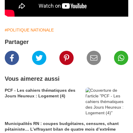
#POLITIQUE NATIONALE
Partager
Vous aimerez aussi
PCF - Les cahiers thématiques des
Jours Heureux : Logement (4)
Municipalités RN : coupes budgétaires, censures, chant
pétainiste… L’effrayant bilan de quatre mois d’extrême