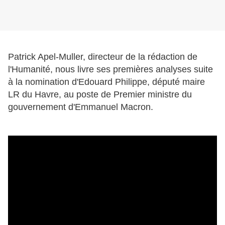
Patrick Apel-Muller, directeur de la rédaction de
l'Humanité, nous livre ses premières analyses suite
à la nomination d'Edouard Philippe, député maire
LR du Havre, au poste de Premier ministre du
gouvernement d'Emmanuel Macron.