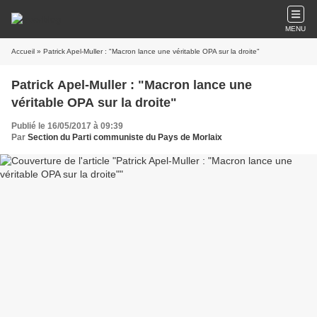
MENU
Accueil
» Patrick Apel-Muller : "Macron lance une véritable OPA sur la droite"
Patrick Apel-Muller : "Macron lance une
véritable OPA sur la droite"
Publié le 16/05/2017 à 09:39
Par
Section du Parti communiste du Pays de Morlaix