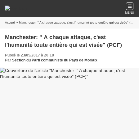
MENU
Accueil
» Manchester: " A chaque attaque, c'est l'humanité toute entière qui est visée" (PCF)
Manchester: " A chaque attaque, c'est
l'humanité toute entière qui est visée" (PCF)
Publié le 23/05/2017 à 20:18
Par
Section du Parti communiste du Pays de Morlaix