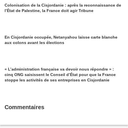
Colonisation de la Cisjordanie : après la reconnaissance de
l’État de Palestine, la France doit agir Tribune
En Cisjordanie occupée, Netanyahou laisse carte blanche
aux colons avant les élections
« L’administration française va devoir nous répondre » :
cinq ONG saisissent le Conseil d’État pour que la France
stoppe les activités de ses entreprises en Cisjordanie
Commentaires