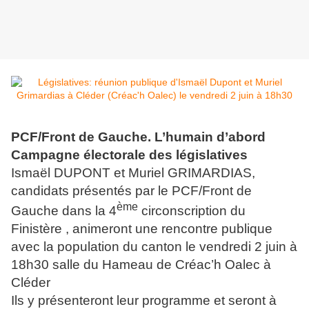
PCF/Front de Gauche. L’humain d’abord
Campagne électorale des législatives
Ismaël DUPONT et Muriel GRIMARDIAS,
candidats présentés par le PCF/Front de
ème
Gauche dans la 4
circonscription du
Finistère , animeront une rencontre publique
avec la population du canton le vendredi 2 juin à
18h30 salle du Hameau de Créac’h Oalec à
Cléder
Ils y présenteront leur programme et seront à