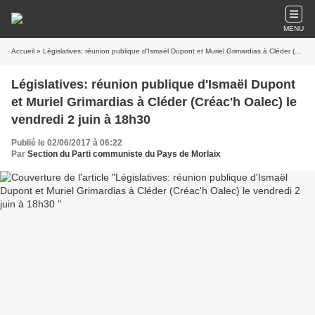
MENU
Accueil
» Législatives: réunion publique d'Ismaël Dupont et Muriel Grimardias à Cléder (Créac'h Oalec) le vendredi 2 juin à 18h30
Législatives: réunion publique d'Ismaël Dupont
et Muriel Grimardias à Cléder (Créac'h Oalec) le
vendredi 2 juin à 18h30
Publié le 02/06/2017 à 06:22
Par
Section du Parti communiste du Pays de Morlaix