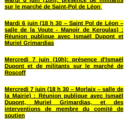
Mardi 6 juin (10h): présence de militants
sur le marché de Saint-Pol de Léon
Mardi 6 juin (18 h 30 – Saint Pol de Léon –
salle de la Voute - Manoir de Keroulas) :
Réunion publique avec Ismaël Dupont et
Muriel Grimardias
Mercredi 7 juin (10h): présence d'Ismaël
Dupont et de militants sur le marché de
Roscoff
Mercredi 7 juin (18 h 30 – Morlaix – salle de
la Mairie) : Réunion publique avec Ismaël
Dupont, Muriel Grimardias, et des
interventions de membre du comité de
soutien