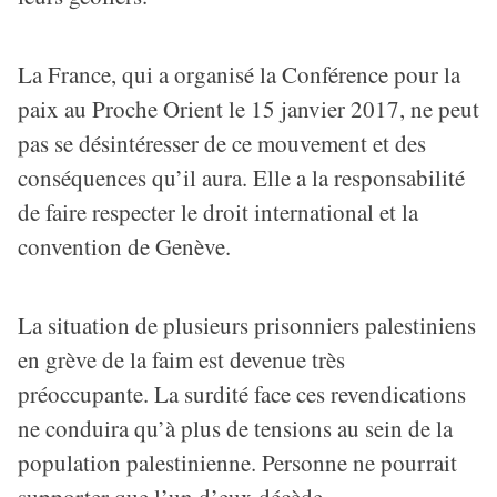
La France, qui a organisé la Conférence pour la
paix au Proche Orient le 15 janvier 2017, ne peut
pas se désintéresser de ce mouvement et des
conséquences qu’il aura. Elle a la responsabilité
de faire respecter le droit international et la
convention de Genève.
La situation de plusieurs prisonniers palestiniens
en grève de la faim est devenue très
préoccupante. La surdité face ces revendications
ne conduira qu’à plus de tensions au sein de la
population palestinienne. Personne ne pourrait