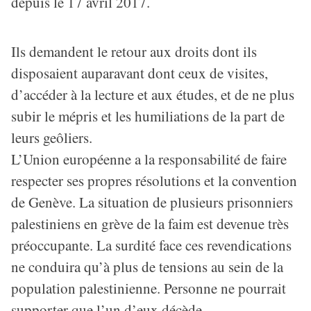
depuis le 17 avril 2017.
Ils demandent le retour aux droits dont ils
disposaient auparavant dont ceux de visites,
d’accéder à la lecture et aux études, et de ne plus
subir le mépris et les humiliations de la part de
leurs geôliers.
L’Union européenne a la responsabilité de faire
respecter ses propres résolutions et la convention
de Genève. La situation de plusieurs prisonniers
palestiniens en grève de la faim est devenue très
préoccupante. La surdité face ces revendications
ne conduira qu’à plus de tensions au sein de la
population palestinienne. Personne ne pourrait
supporter que l’un d’eux décède.