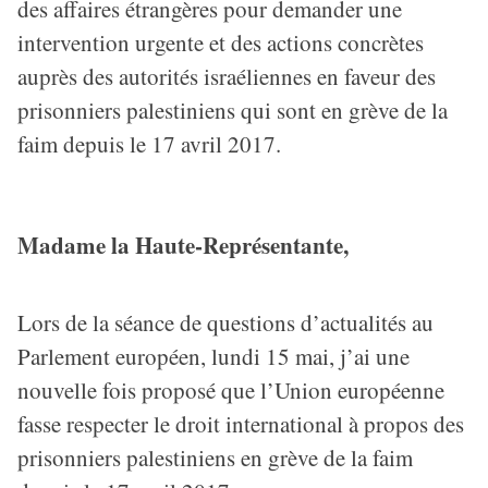
des affaires étrangères pour demander une
intervention urgente et des actions concrètes
auprès des autorités israéliennes en faveur des
prisonniers palestiniens qui sont en grève de la
faim depuis le 17 avril 2017.
a
a
Madame la Haute-Représentante,
Lors de la séance de questions d’actualités au
Parlement européen, lundi 15 mai, j’ai une
nouvelle fois proposé que l’Union européenne
fasse respecter le droit international à propos des
prisonniers palestiniens en grève de la faim