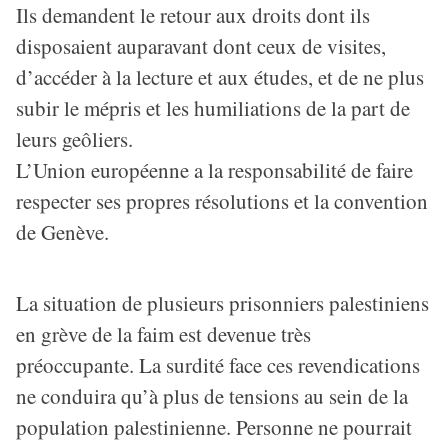
Ils demandent le retour aux droits dont ils
disposaient auparavant dont ceux de visites,
d’accéder à la lecture et aux études, et de ne plus
subir le mépris et les humiliations de la part de
leurs geôliers.
L’Union européenne a la responsabilité de faire
respecter ses propres résolutions et la convention
de Genève.
La situation de plusieurs prisonniers palestiniens
en grève de la faim est devenue très
préoccupante. La surdité face ces revendications
ne conduira qu’à plus de tensions au sein de la
population palestinienne. Personne ne pourrait