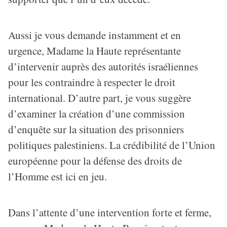
Aussi je vous demande instamment et en
urgence, Madame la Haute représentante
d’intervenir auprès des autorités israéliennes
pour les contraindre à respecter le droit
international. D’autre part, je vous suggère
d’examiner la création d’une commission
d’enquête sur la situation des prisonniers
politiques palestiniens. La crédibilité de l’Union
européenne pour la défense des droits de
l’Homme est ici en jeu.
Dans l’attente d’une intervention forte et ferme,