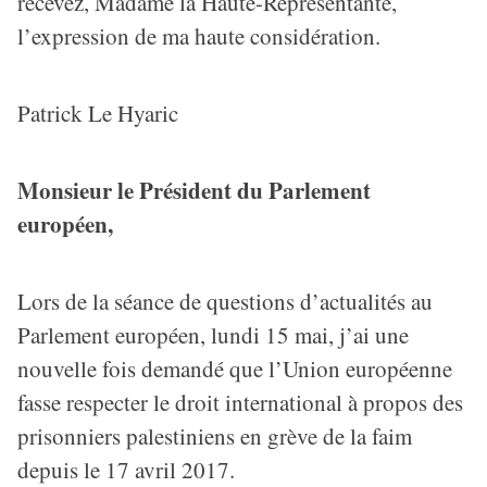
recevez, Madame la Haute-Représentante,
l’expression de ma haute considération.
Patrick Le Hyaric
Monsieur le Président du Parlement
européen,
Lors de la séance de questions d’actualités au
Parlement européen, lundi 15 mai, j’ai une
nouvelle fois demandé que l’Union européenne
fasse respecter le droit international à propos des
prisonniers palestiniens en grève de la faim
depuis le 17 avril 2017.