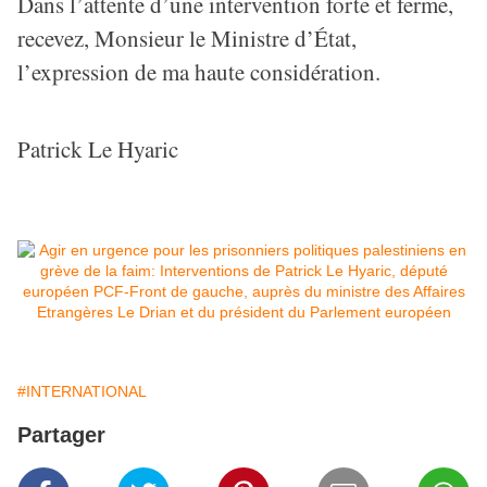
Dans l’attente d’une intervention forte et ferme,
recevez, Monsieur le Ministre d’État,
l’expression de ma haute considération.
Patrick Le Hyaric
#INTERNATIONAL
Partager