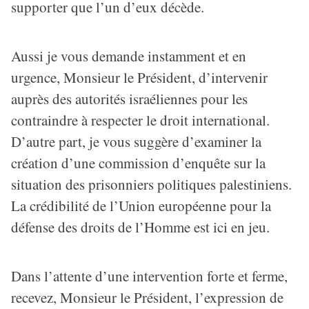
supporter que l’un d’eux décède.
Aussi je vous demande instamment et en
urgence, Monsieur le Président, d’intervenir
auprès des autorités israéliennes pour les
contraindre à respecter le droit international.
D’autre part, je vous suggère d’examiner la
création d’une commission d’enquête sur la
situation des prisonniers politiques palestiniens.
La crédibilité de l’Union européenne pour la
défense des droits de l’Homme est ici en jeu.
Dans l’attente d’une intervention forte et ferme,
recevez, Monsieur le Président, l’expression de