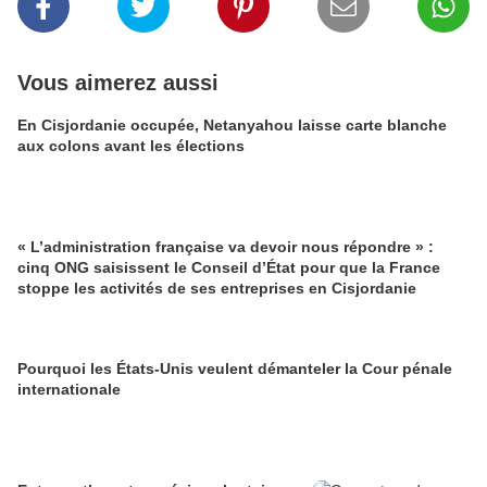
Vous aimerez aussi
En Cisjordanie occupée, Netanyahou laisse carte blanche
aux colons avant les élections
« L’administration française va devoir nous répondre » :
cinq ONG saisissent le Conseil d’État pour que la France
stoppe les activités de ses entreprises en Cisjordanie
Pourquoi les États-Unis veulent démanteler la Cour pénale
internationale