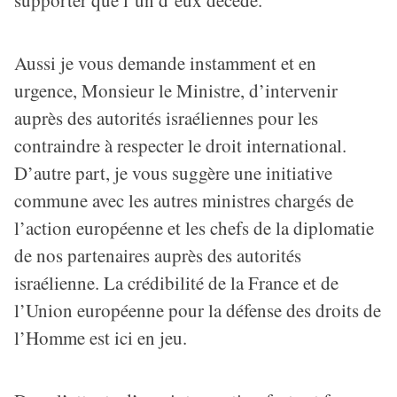
supporter que l’un d’eux décède.
Aussi je vous demande instamment et en
urgence, Monsieur le Ministre, d’intervenir
auprès des autorités israéliennes pour les
contraindre à respecter le droit international.
D’autre part, je vous suggère une initiative
commune avec les autres ministres chargés de
l’action européenne et les chefs de la diplomatie
de nos partenaires auprès des autorités
israélienne. La crédibilité de la France et de
l’Union européenne pour la défense des droits de
l’Homme est ici en jeu.