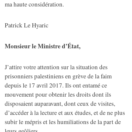
ma haute considération.
Patrick Le Hyaric
Monsieur le Ministre d’État,
J’attire votre attention sur la situation des
prisonniers palestiniens en grève de la faim
depuis le 17 avril 2017. Ils ont entamé ce
mouvement pour obtenir les droits dont ils
disposaient auparavant, dont ceux de visites,
d’accéder à la lecture et aux études, et de ne plus
subir le mépris et les humiliations de la part de
leurs geôliers.