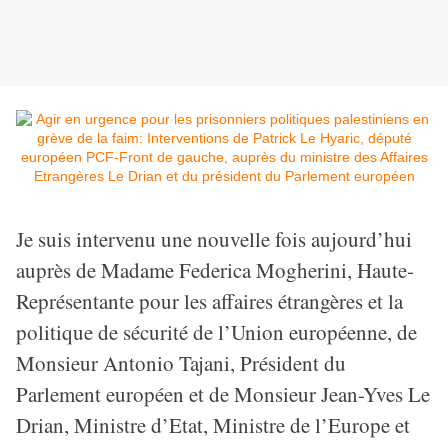
Je suis intervenu une nouvelle fois aujourd’hui
auprès de Madame Federica Mogherini, Haute-
Représentante pour les affaires étrangères et la
politique de sécurité de l’Union européenne, de
Monsieur Antonio Tajani, Président du
Parlement européen et de Monsieur Jean-Yves Le
Drian, Ministre d’Etat, Ministre de l’Europe et