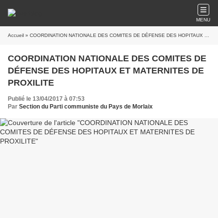
MENU
Accueil
» COORDINATION NATIONALE DES COMITES DE DÉFENSE DES HOPITAUX ET MATERNITES DE PROXILITE
COORDINATION NATIONALE DES COMITES DE
DÉFENSE DES HOPITAUX ET MATERNITES DE
PROXILITE
Publié le 13/04/2017 à 07:53
Par
Section du Parti communiste du Pays de Morlaix