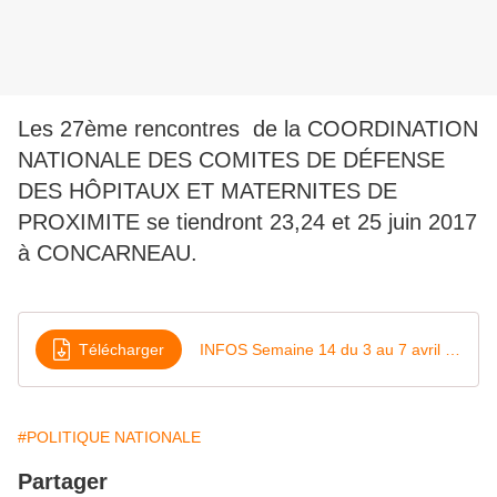
Les 27ème rencontres de la COORDINATION
NATIONALE DES COMITES DE DÉFENSE
DES HÔPITAUX ET MATERNITES DE
PROXIMITE se tiendront 23,24 et 25 juin 2017
à CONCARNEAU.
Télécharger
INFOS Semaine 14 du 3 au 7 avril 2017 (2)
#POLITIQUE NATIONALE
Partager