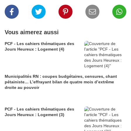
Vous aimerez aussi
PCF - Les cahiers thématiques des
Jours Heureux : Logement (4)
Municipalités RN : coupes budgétaires, censures, chant
pétainiste… L’effrayant bilan de quatre mois d’extrême
droite au pouvoir
PCF - Les cahiers thématiques des
Jours Heureux : Logement (3)