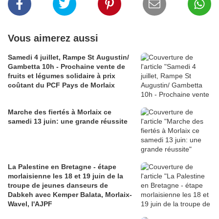
Vous aimerez aussi
Samedi 4 juillet, Rampe St Augustin/
Gambetta 10h - Prochaine vente de
fruits et légumes solidaire à prix
coûtant du PCF Pays de Morlaix
Marche des fiertés à Morlaix ce
samedi 13 juin: une grande réussite
La Palestine en Bretagne - étape
morlaisienne les 18 et 19 juin de la
troupe de jeunes danseurs de
Dabkeh avec Kemper Balata, Morlaix-
Wavel, l'AJPF