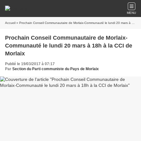
MENU
Accueil
» Prochain Conseil Communautaire de Morlaix-Communauté le lundi 20 mars à 18h à la CCI de Morlaix
Prochain Conseil Communautaire de Morlaix-
Communauté le lundi 20 mars à 18h à la CCI de
Morlaix
Publié le 19/03/2017 à 07:17
Par
Section du Parti communiste du Pays de Morlaix