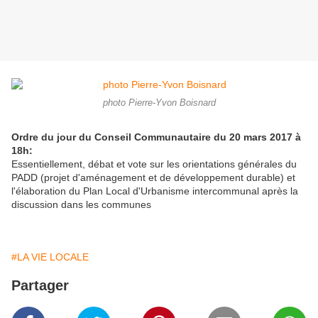
photo Pierre-Yvon Boisnard
Ordre du jour du Conseil Communautaire du 20 mars 2017 à
18h:
Essentiellement, débat et vote sur les orientations générales du
PADD (projet d'aménagement et de développement durable) et
l'élaboration du Plan Local d'Urbanisme intercommunal après la
discussion dans les communes
#LA VIE LOCALE
Partager