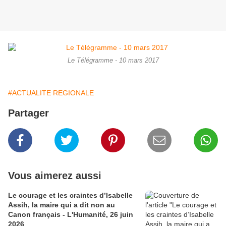
Le Télégramme - 10 mars 2017
#ACTUALITE REGIONALE
Partager
Vous aimerez aussi
Le courage et les craintes d’Isabelle
Assih, la maire qui a dit non au
Canon français - L'Humanité, 26 juin
2026