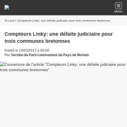
MENU
Accueil
» Compteurs Linky: une défaite judiciaire pour trois communes bretonnes
Compteurs Linky: une défaite judiciaire pour
trois communes bretonnes
Publié le 10/03/2017 à 06:00
Par
Section du Parti communiste du Pays de Morlaix